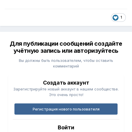
1
Для публикации сообщений создайте
учётную запись или авторизуйтесь
Вы должны быть пользователем, чтобы оставить
комментарий
Создать аккаунт
Зарегистрируйте новый аккаунт в нашем сообществе.
Это очень просто!
Регистрация нового пользователя
Войти