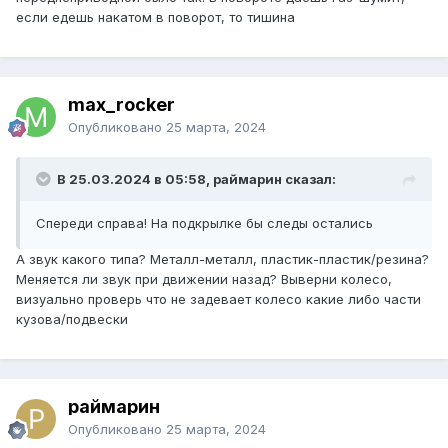
если едешь накатом в поворот, то тишина
max_rocker
Опубликовано
25 марта, 2024
В 25.03.2024 в 05:58, раймарин сказал:
Спереди справа! На подкрылке бы следы остались
А звук какого типа? Металл-металл, пластик-пластик/резина?
Меняется ли звук при движении назад? Выверни колесо,
визуально проверь что не задевает колесо какие либо части
кузова/подвески
раймарин
Опубликовано
25 марта, 2024