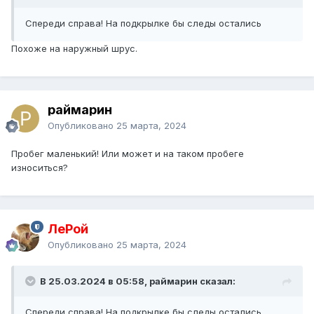
Спереди справа! На подкрылке бы следы остались
Похоже на наружный шрус.
раймарин
Опубликовано
25 марта, 2024
Пробег маленький! Или может и на таком пробеге
износиться?
ЛеРой
Опубликовано
25 марта, 2024
В 25.03.2024 в 05:58, раймарин сказал:
Спереди справа! На подкрылке бы следы остались