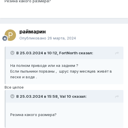
Резина какого размера?
раймарин
Опубликовано
26 марта, 2024
В 25.03.2024 в 10:12, FоrtNorth сказал:
На полном приводе или на заднем ?
Если пыльники порваны , шрус пару месяцев живёт в
песке и воде .
Все целое
В 25.03.2024 в 15:58, Val 10 сказал:
Резина какого размера?