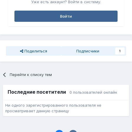
Уже есть аккаунт? Войти в систему.
Войти
Поделиться
Подписчики
1
Перейти к списку тем
Последние посетители
0 пользователей онлайн
Ни одного зарегистрированного пользователя не
просматривает данную страницу