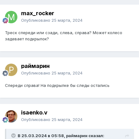
max_rocker
Опубликовано
25 марта, 2024
Треск спереди или сзади, слева, справа? Может колесо
задевает подкрылок?
раймарин
Опубликовано
25 марта, 2024
Спереди справа! На подкрылке бы следы остались
isaenko.v
Опубликовано
25 марта, 2024
В 25.03.2024 в 05:58, раймарин сказал: