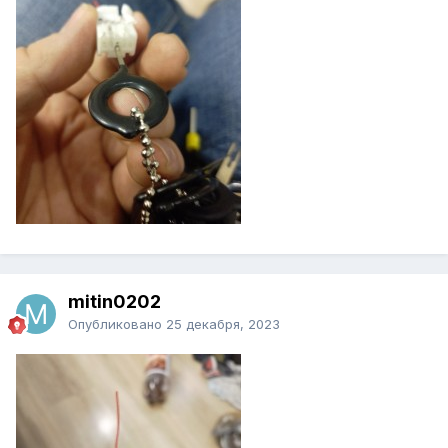
mitin0202
Опубликовано
25 декабря, 2023