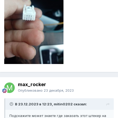
max_rocker
Опубликовано
23 декабря, 2023
В 23.12.2023 в 12:23, mitin0202 сказал:
Подскажите может знаете где заказать этот штекер на