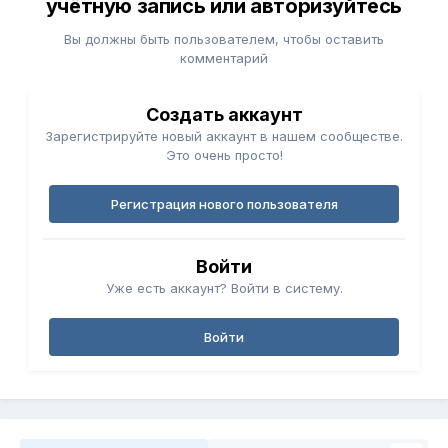
учётную запись или авторизуйтесь
Вы должны быть пользователем, чтобы оставить
комментарий
Создать аккаунт
Зарегистрируйте новый аккаунт в нашем сообществе.
Это очень просто!
Регистрация нового пользователя
Войти
Уже есть аккаунт? Войти в систему.
Войти