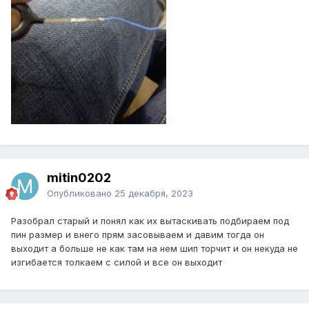
mitin0202
Опубликовано
25 декабря, 2023
Разобрал старый и понял как их вытаскивать подбираем под
пин размер и внего прям засовываем и давим тогда он
выходит а больше не как там на нем шип торчит и он некуда не
изгибается толкаем с силой и все он выходит