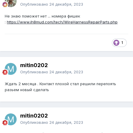
Опубликовано
24 декабря, 2023
Не знаю поможет нет ... номера фишек
:
https://www.ih8mud.com/tech/WireHarnessRepairParts.php
1
mitin0202
Опубликовано
24 декабря, 2023
Ждать 2 месяца . Контакт плохой стал решили перепоять
разьем новый сделать
mitin0202
Опубликовано
24 декабря, 2023