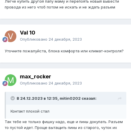
Легче купить другой папу маму и перепоять новый вывести
провода из него чтоб потом не искать и не ждать разъем
Val 10
Опубликовано
24 декабря, 2023
Уточните пожалуйста, блока комфорта или климат-контроля?
max_rocker
Опубликовано
24 декабря, 2023
В 24.12.2023 в 12:35, mitin0202 сказал:
Контакт плохой стал
Так тебе не только фишку надо, еще и пины докупать. Разъем
то пустой идет. Проще вытащить пины из старого, чуток их