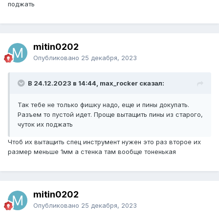
поджать
mitin0202
Опубликовано
25 декабря, 2023
В 24.12.2023 в 14:44, max_rocker сказал:
Так тебе не только фишку надо, еще и пины докупать.
Разъем то пустой идет. Проще вытащить пины из старого,
чуток их поджать
Чтоб их вытащить спец инструмент нужен это раз второе их
размер меньше 1мм а стенка там вообще тоненькая
mitin0202
Опубликовано
25 декабря, 2023