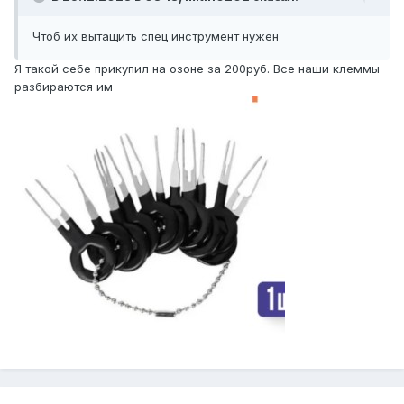
Чтоб их вытащить спец инструмент нужен
Я такой себе прикупил на озоне за 200руб. Все наши клеммы
разбираются им