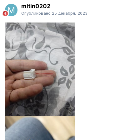
mitin0202
Опубликовано
25 декабря, 2023