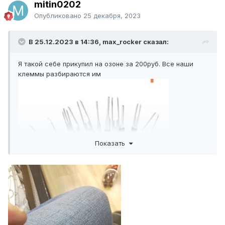
mitin0202
Опубликовано
25 декабря, 2023
В 25.12.2023 в 14:36, max_rocker сказал:
Я такой себе прикупил на озоне за 200руб. Все наши
клеммы разбираются им
Показать