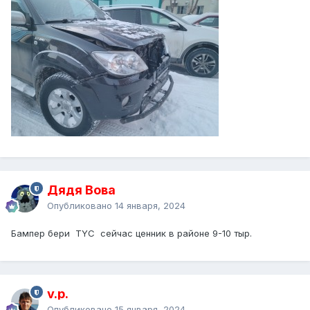
Дядя Вова
Опубликовано
14 января, 2024
Бампер бери TYC сейчас ценник в районе 9-10 тыр.
v.p.
Опубликовано
15 января, 2024