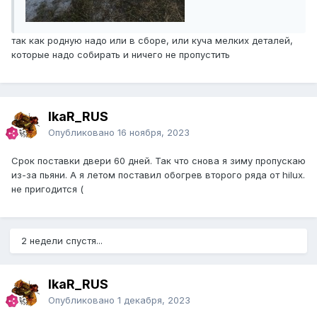
так как родную надо или в сборе, или куча мелких деталей,
которые надо собирать и ничего не пропустить
IkaR_RUS
Опубликовано
16 ноября, 2023
Срок поставки двери 60 дней. Так что снова я зиму пропускаю
из-за пьяни. А я летом поставил обогрев второго ряда от hilux.
не пригодится (
2 недели спустя...
IkaR_RUS
Опубликовано
1 декабря, 2023