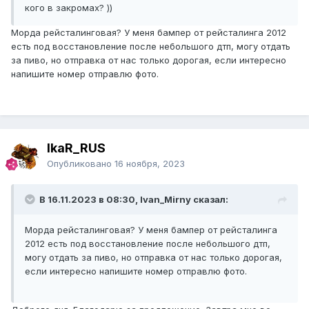
кого в закромах? ))
Морда рейсталинговая? У меня бампер от рейсталинга 2012
есть под восстановление после небольшого дтп, могу отдать
за пиво, но отправка от нас только дорогая, если интересно
напишите номер отправлю фото.
IkaR_RUS
Опубликовано
16 ноября, 2023
В 16.11.2023 в 08:30, Ivan_Mirny сказал:
Морда рейсталинговая? У меня бампер от рейсталинга
2012 есть под восстановление после небольшого дтп,
могу отдать за пиво, но отправка от нас только дорогая,
если интересно напишите номер отправлю фото.