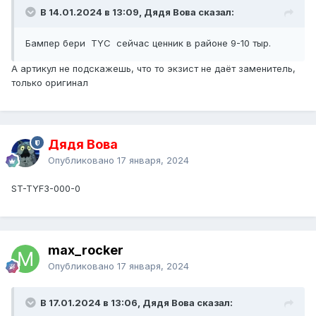
В 14.01.2024 в 13:09, Дядя Вова сказал:
Бампер бери TYC сейчас ценник в районе 9-10 тыр.
А артикул не подскажешь, что то экзист не даёт заменитель,
только оригинал
Дядя Вова
Опубликовано
17 января, 2024
ST-TYF3-000-0
max_rocker
Опубликовано
17 января, 2024
В 17.01.2024 в 13:06, Дядя Вова сказал: