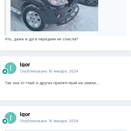
Что, даже и дуга передняя не спасла?
Igor
Опубликовано
16 января, 2024
Так она от глыб и других препятствий на земле....
Igor
Опубликовано
16 января, 2024