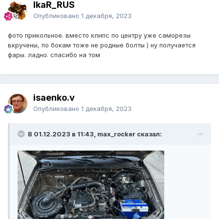
IkaR_RUS
Опубликовано
1 декабря, 2023
фото прикольное. вместо клипс по центру уже саморезы
вкручены, по бокам тоже не родные болты ) ну получается
фары. ладно. спасибо на том
isaenko.v
Опубликовано
1 декабря, 2023
В 01.12.2023 в 11:43, max_rocker сказал: