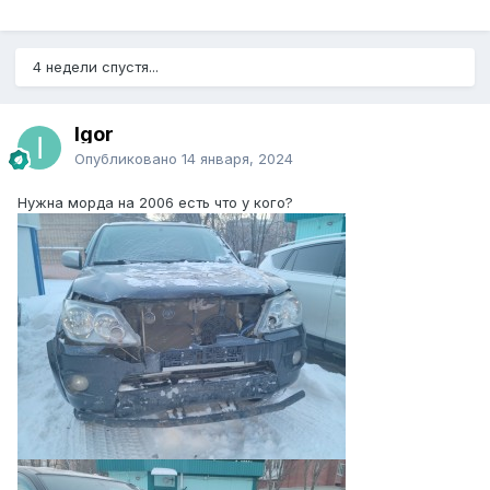
4 недели спустя...
Igor
Опубликовано
14 января, 2024
Нужна морда на 2006 есть что у кого?