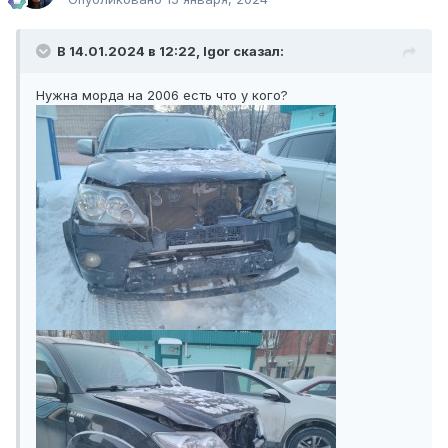
В 14.01.2024 в 12:22, Igor сказал:
Нужна морда на 2006 есть что у кого?