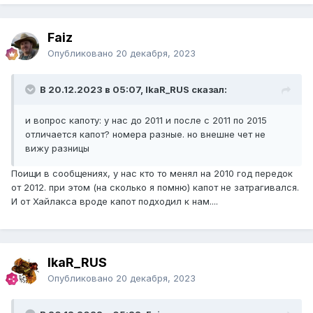
Faiz
Опубликовано
20 декабря, 2023
В 20.12.2023 в 05:07, IkaR_RUS сказал:
и вопрос капоту: у нас до 2011 и после с 2011 по 2015
отличается капот? номера разные. но внешне чет не
вижу разницы
Поищи в сообщениях, у нас кто то менял на 2010 год передок
от 2012. при этом (на сколько я помню) капот не затрагивался.
И от Хайлакса вроде капот подходил к нам....
IkaR_RUS
Опубликовано
20 декабря, 2023