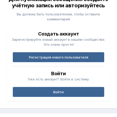
учётную запись или авторизуйтесь
Вы должны быть пользователем, чтобы оставить
комментарий
Создать аккаунт
Зарегистрируйте новый аккаунт в нашем сообществе.
Это очень просто!
Регистрация нового пользователя
Войти
Уже есть аккаунт? Войти в систему.
Войти