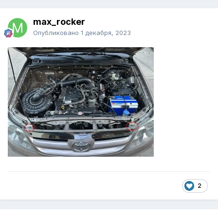
max_rocker
Опубликовано
1 декабря, 2023
2