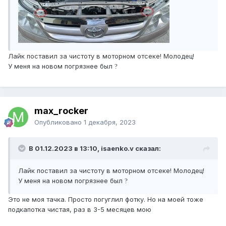
Лайк поставил за чистоту в моторном отсеке! Молодец!
У меня на новом погрязнее был
?
max_rocker
Опубликовано
1 декабря, 2023
В 01.12.2023 в 13:10, isaenko.v сказал:
Лайк поставил за чистоту в моторном отсеке! Молодец!
У меня на новом погрязнее был
?
Это не моя тачка. Просто погуглил фотку. Но на моей тоже
подкапотка чистая, раз в 3-5 месяцев мою