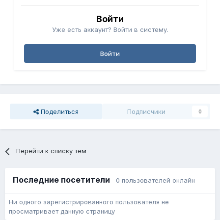
Войти
Уже есть аккаунт? Войти в систему.
Войти
Поделиться
Подписчики
0
Перейти к списку тем
Последние посетители
0 пользователей онлайн
Ни одного зарегистрированного пользователя не
просматривает данную страницу