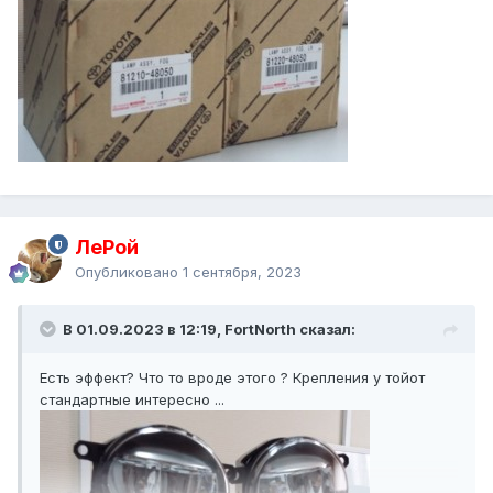
ЛеРой
Опубликовано
1 сентября, 2023
В 01.09.2023 в 12:19, FоrtNorth сказал:
Есть эффект? Что то вроде этого ? Крепления у тойот
стандартные интересно ...