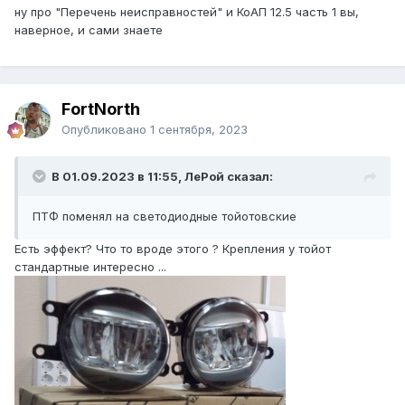
ну про "Перечень неисправностей" и КоАП 12.5 часть 1 вы,
наверное, и сами знаете
FоrtNorth
Опубликовано
1 сентября, 2023
В 01.09.2023 в 11:55, ЛеРой сказал:
ПТФ поменял на светодиодные тойотовские
Есть эффект? Что то вроде этого ? Крепления у тойот
стандартные интересно ...