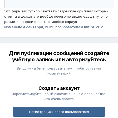
Это фары так тускло светят биледовские оригинал который
стоит а в дождь это вообще нечего не видно едешь тупо по
разметке а если ее нет то вообще караул
Изменено
4 сентября, 2023
пользователем mitin0202
Для публикации сообщений создайте
учётную запись или авторизуйтесь
Вы должны быть пользователем, чтобы оставить
комментарий
Создать аккаунт
Зарегистрируйте новый аккаунт в нашем сообществе.
Это очень просто!
Регистрация нового пользователя