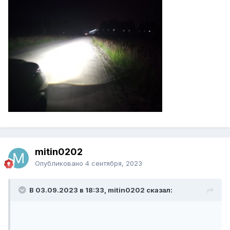
mitin0202
Опубликовано
4 сентября, 2023
В 03.09.2023 в 18:33, mitin0202 сказал: