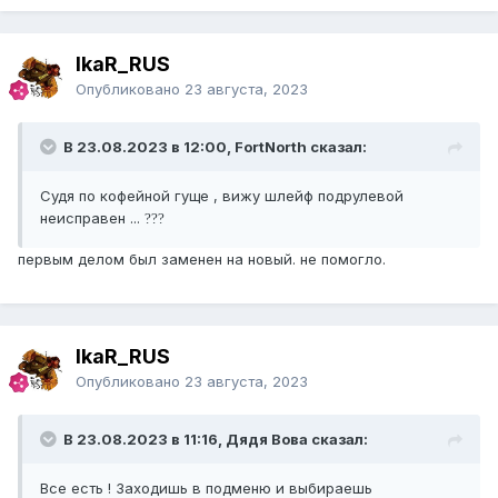
IkaR_RUS
Опубликовано
23 августа, 2023
В 23.08.2023 в 12:00, FоrtNorth сказал:
Судя по кофейной гуще , вижу шлейф подрулевой
неисправен ...
?
?
?
первым делом был заменен на новый. не помогло.
IkaR_RUS
Опубликовано
23 августа, 2023
В 23.08.2023 в 11:16, Дядя Вова сказал:
Все есть ! Заходишь в подменю и выбираешь