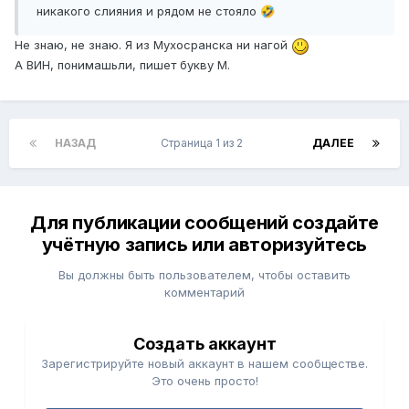
никакого слияния и рядом не стояло
🤣
Не знаю, не знаю. Я из Мухосранска ни нагой
А ВИН, понимашьли, пишет букву М.
НАЗАД
Страница 1 из 2
ДАЛЕЕ
Для публикации сообщений создайте
учётную запись или авторизуйтесь
Вы должны быть пользователем, чтобы оставить
комментарий
Создать аккаунт
Зарегистрируйте новый аккаунт в нашем сообществе.
Это очень просто!