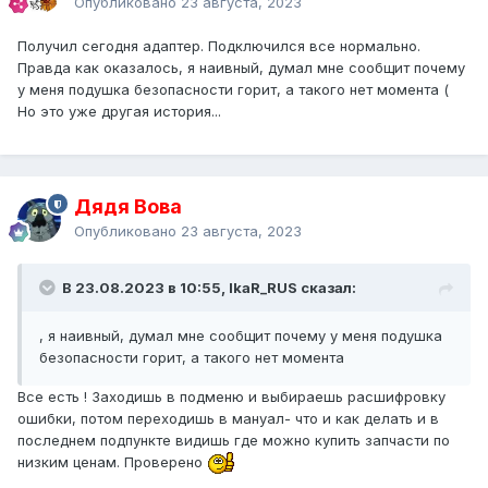
Опубликовано
23 августа, 2023
Получил сегодня адаптер. Подключился все нормально.
Правда как оказалось, я наивный, думал мне сообщит почему
у меня подушка безопасности горит, а такого нет момента (
Но это уже другая история...
Дядя Вова
Опубликовано
23 августа, 2023
В 23.08.2023 в 10:55, IkaR_RUS сказал:
, я наивный, думал мне сообщит почему у меня подушка
безопасности горит, а такого нет момента
Все есть ! Заходишь в подменю и выбираешь расшифровку
ошибки, потом переходишь в мануал- что и как делать и в
последнем подпункте видишь где можно купить запчасти по
низким ценам. Проверено