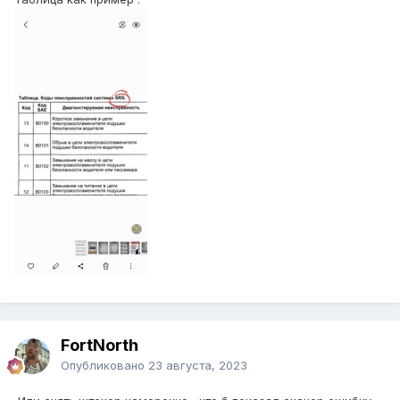
FоrtNorth
Опубликовано
23 августа, 2023