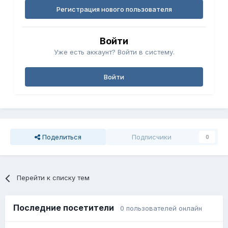
Регистрация нового пользователя
Войти
Уже есть аккаунт? Войти в систему.
Войти
Поделиться
Подписчики
0
Перейти к списку тем
Последние посетители
0 пользователей онлайн