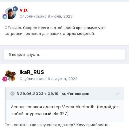
v.p.
Опубликовано
8 июля, 2023
ОТлично. Скорее всего в этой новой программе уже
встроили протокол для наших старых моделей.
5 недель спустя...
IkaR_RUS
Опубликовано
6 августа, 2023
В 29.06.2023 в 09:19, isurfer сказал:
Использовался адаптер Viecar bluetooth. (подойдёт
любой неурезанный elm327)
Есть ссылка, где покупался адаптер? Хочу приобрести,