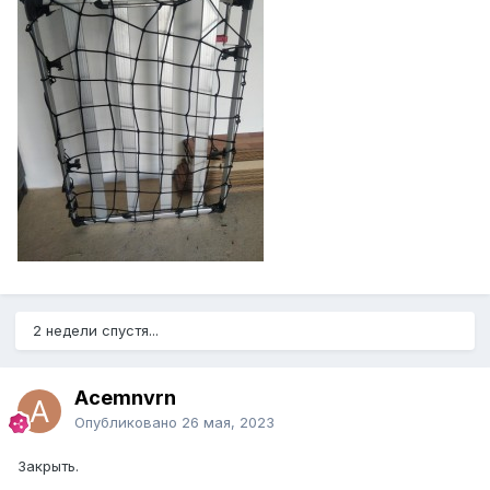
2 недели спустя...
Acemnvrn
Опубликовано
26 мая, 2023
Закрыть.