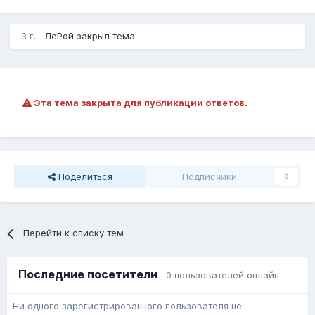
3 г.
ЛеРой закрыл тема
Эта тема закрыта для публикации ответов.
Поделиться
Подписчики
0
Перейти к списку тем
Последние посетители
0 пользователей онлайн
Ни одного зарегистрированного пользователя не