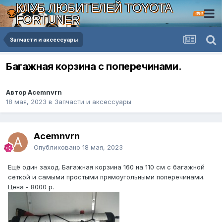
КЛУБ ЛЮБИТЕЛЕЙ TOYOTA
4X4
FORTUNER
Запчасти и аксессуары
Багажная корзина с поперечинами.
Автор Acemnvrn
18 мая, 2023
в
Запчасти и аксессуары
Acemnvrn
Опубликовано
18 мая, 2023
Ещё один заход. Багажная корзина 160 на 110 см с багажной
сеткой и самыми простыми прямоугольными поперечинами.
Цена - 8000 р.