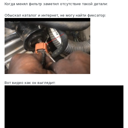
Когда менял фильтр заметил отсутствие такой детали:
Обыскал каталог и интернет, не могу найти фиксатор:
Вот видео как он выглядит: