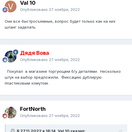
Val 10
Опубликовано
27 ноября, 2022
Они все быстросъемные, вопрос будет только как на них
шланг заделать.
Дядя Вова
Опубликовано
27 ноября, 2022
Покупал в магазине торгующем б/у деталями. Несколько
штук на выбор предложили. Фиксацию дублирую
ппастиковым хомутом.
FоrtNorth
Опубликовано
27 ноября, 2022
В 27.11.2022 в 18:14, Val 10 сказал: