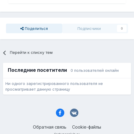
Поделиться
Подписчики
0
Перейти к списку тем
Последние посетители
0 пользователей онлайн
Ни одного зарегистрированного пользователя не
просматривает данную страницу
Обратная связь
Cookie-файлы