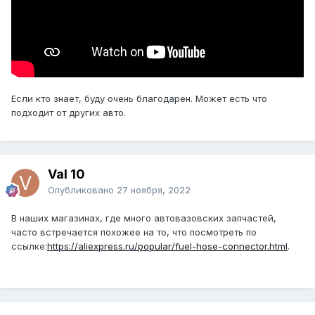
Если кто знает, буду очень благодарен. Может есть что
подходит от других авто.
Val 10
Опубликовано
27 ноября, 2022
В наших магазинах, где много автовазовских запчастей,
часто встречается похожее на то, что посмотреть по
ссылке:
https://aliexpress.ru/popular/fuel-hose-connector.html
.