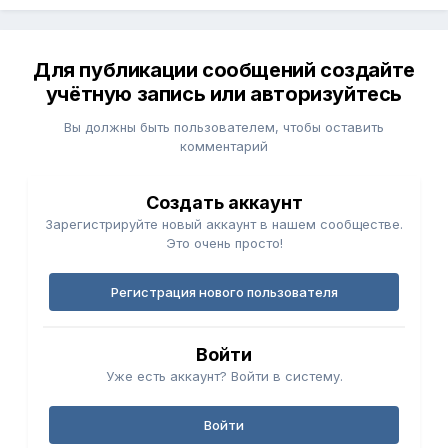
Для публикации сообщений создайте
учётную запись или авторизуйтесь
Вы должны быть пользователем, чтобы оставить
комментарий
Создать аккаунт
Зарегистрируйте новый аккаунт в нашем сообществе.
Это очень просто!
Регистрация нового пользователя
Войти
Уже есть аккаунт? Войти в систему.
Войти