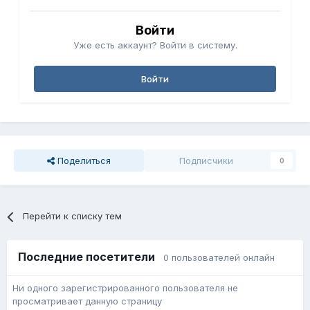
Войти
Уже есть аккаунт? Войти в систему.
Войти
Поделиться
Подписчики
0
Перейти к списку тем
Последние посетители
0 пользователей онлайн
Ни одного зарегистрированного пользователя не
просматривает данную страницу