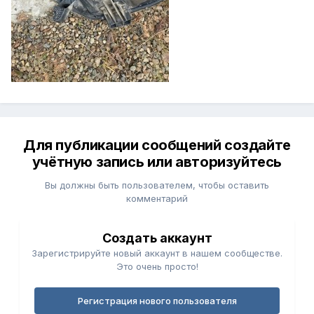
Для публикации сообщений создайте
учётную запись или авторизуйтесь
Вы должны быть пользователем, чтобы оставить
комментарий
Создать аккаунт
Зарегистрируйте новый аккаунт в нашем сообществе.
Это очень просто!
Регистрация нового пользователя