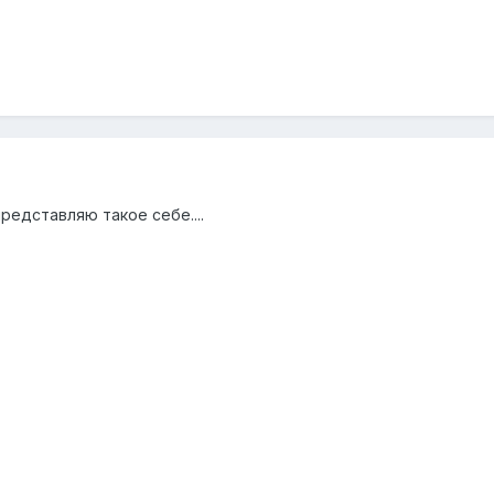
представляю такое себе....