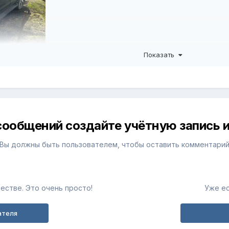
Показать
сообщений создайте учётную запись и
Вы должны быть пользователем, чтобы оставить комментари
естве. Это очень просто!
Уже ес
ателя