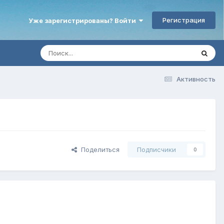
Регистрация
Уже зарегистрированы? Войти
Активность
Поделиться
Подписчики
0