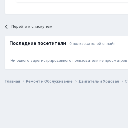
Перейти к списку тем
Последние посетители
0 пользователей онлайн
Ни одного зарегистрированного пользователя не просматрив
Главная
Ремонт и Обслуживание
Двигатель и Ходовая
С