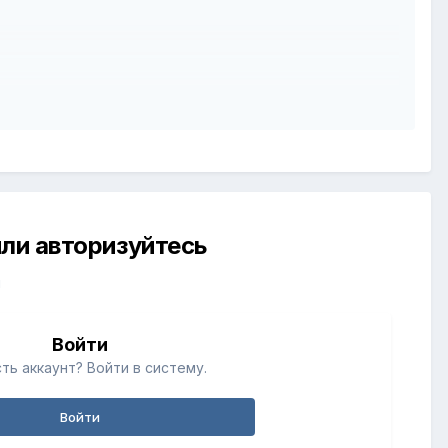
ли авторизуйтесь
й
Войти
ть аккаунт? Войти в систему.
Войти