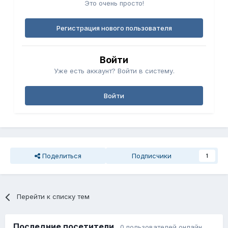
Это очень просто!
Регистрация нового пользователя
Войти
Уже есть аккаунт? Войти в систему.
Войти
Поделиться
Подписчики
1
Перейти к списку тем
Последние посетители
0 пользователей онлайн