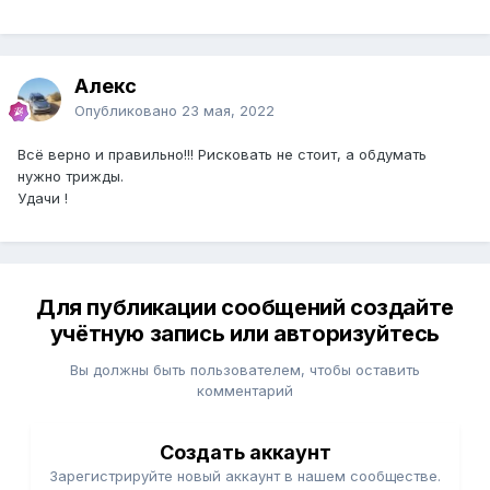
Алекс
Опубликовано
23 мая, 2022
Всё верно и правильно!!! Рисковать не стоит, а обдумать
нужно трижды.
Удачи !
Для публикации сообщений создайте
учётную запись или авторизуйтесь
Вы должны быть пользователем, чтобы оставить
комментарий
Создать аккаунт
Зарегистрируйте новый аккаунт в нашем сообществе.