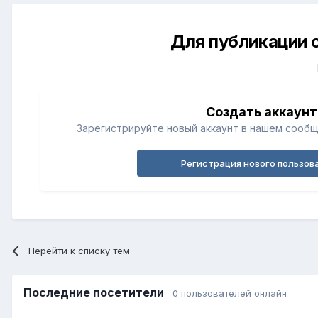
Для публикации 
Создать аккаунт
Зарегистрируйте новый аккаунт в нашем сообщ
Регистрация нового пользов
Перейти к списку тем
Последние посетители
0 пользователей онлайн