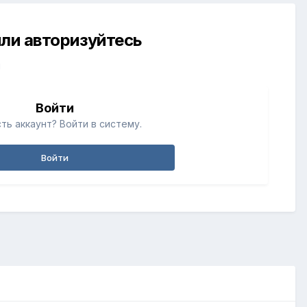
ли авторизуйтесь
й
Войти
ть аккаунт? Войти в систему.
Войти