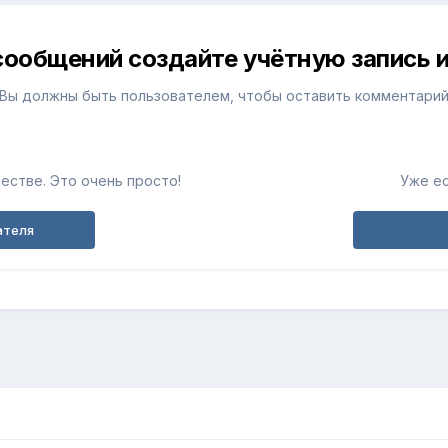
сообщений создайте учётную запись и
Вы должны быть пользователем, чтобы оставить комментари
естве. Это очень просто!
Уже ес
ателя