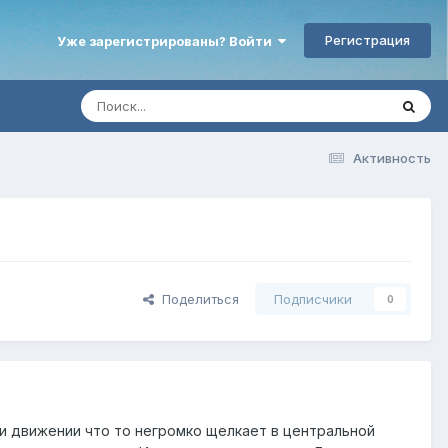
Регистрация
Уже зарегистрированы? Войти
Активность
Поделиться
Подписчики
0
При движении что то негромко щелкает в центральной