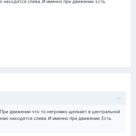
ю находятся слева. И именно при движении. Есть
. При движении что то негромко щелкает в центральной
знаю находятся слева. И именно при движении. Есть