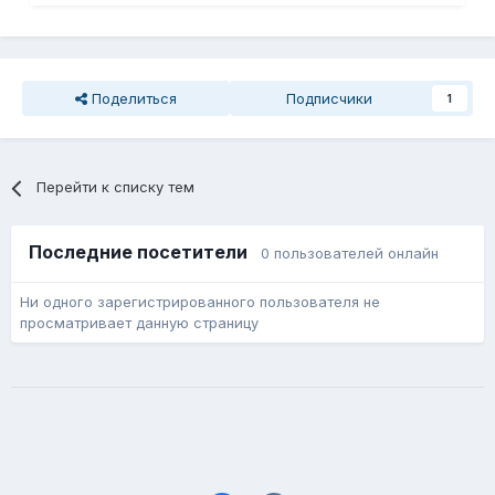
Поделиться
Подписчики
1
Перейти к списку тем
Последние посетители
0 пользователей онлайн
Ни одного зарегистрированного пользователя не
просматривает данную страницу