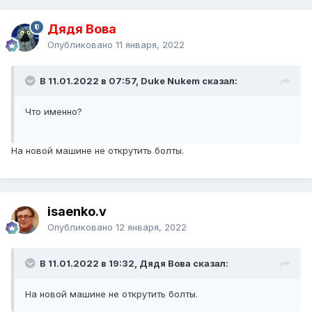
Дядя Вова
Опубликовано
11 января, 2022
В 11.01.2022 в 07:57, Duke Nukem сказал:
Что именно?
На новой машине не открутить болты.
isaenko.v
Опубликовано
12 января, 2022
В 11.01.2022 в 19:32, Дядя Вова сказал:
На новой машине не открутить болты.