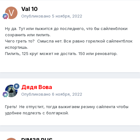
Val 10
Опубликовано
5 ноября, 2022
Ну да. Тут или пыжится до последнего, что бы сайленблоки
сохранить или пилить.
Чего греть то? Смысла нет. Все равно горелкой сайлентблок
испортишь.
Пилить, 125 круг может не достать. 150 или реноватор.
Дядя Вова
Опубликовано
6 ноября, 2022
Греть! Не отпустит, тогда выжигаем резину сайлента чтобы
удобнее подлезть с болгаркой.