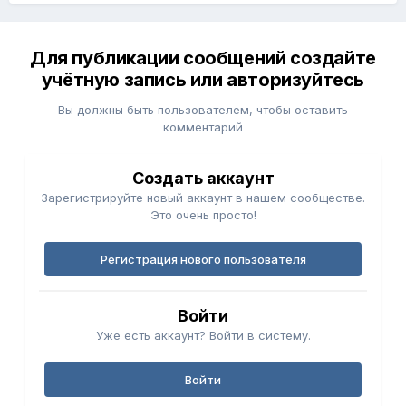
Для публикации сообщений создайте
учётную запись или авторизуйтесь
Вы должны быть пользователем, чтобы оставить
комментарий
Создать аккаунт
Зарегистрируйте новый аккаунт в нашем сообществе.
Это очень просто!
Регистрация нового пользователя
Войти
Уже есть аккаунт? Войти в систему.
Войти