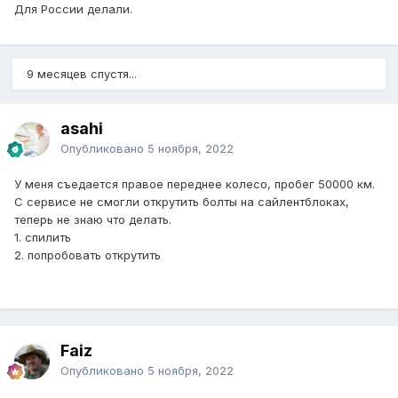
Для России делали.
9 месяцев спустя...
asahi
Опубликовано
5 ноября, 2022
У меня съедается правое переднее колесо, пробег 50000 км.
С сервисе не смогли открутить болты на сайлентблоках,
теперь не знаю что делать.
1. спилить
2. попробовать открутить
Faiz
Опубликовано
5 ноября, 2022