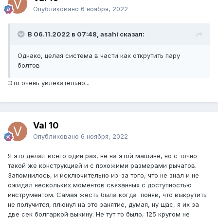
Опубликовано
6 ноября, 2022
В 06.11.2022 в 07:48, asahi сказал:
Однако, целая система в части как открутить пару
болтов
Это очень увлекательно...
Val 10
Опубликовано
6 ноября, 2022
Я это делал всего один раз, не на этой машине, но с точно
такой же конструкцией и с похожими размерами рычагов.
Запомнилось, и исключительно из-за того, что не знал и не
ожидал нескольких моментов связанных с доступностью
инструментом. Самая жесть была когда поняв, что выкрутить
не получится, плюнул на это занятие, думая, ну щас, я их за
две сек болгаркой выкину. Не тут то было, 125 кругом не