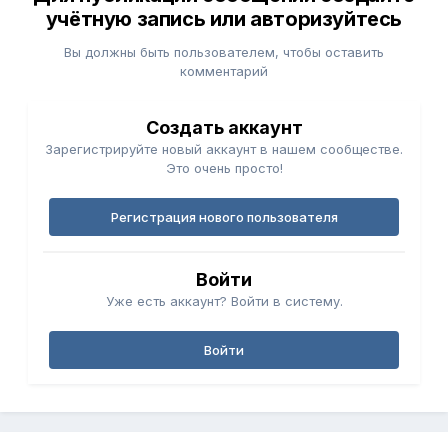
учётную запись или авторизуйтесь
Вы должны быть пользователем, чтобы оставить
комментарий
Создать аккаунт
Зарегистрируйте новый аккаунт в нашем сообществе.
Это очень просто!
Регистрация нового пользователя
Войти
Уже есть аккаунт? Войти в систему.
Войти