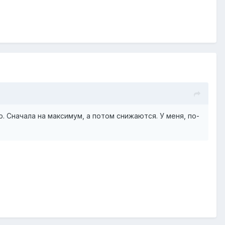
 Сначала на максимум, а потом снижаются. У меня, по-