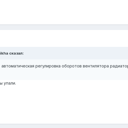
ikha сказал:
автоматическая регулировка оборотов вентилятора радиатор.
ы упали.