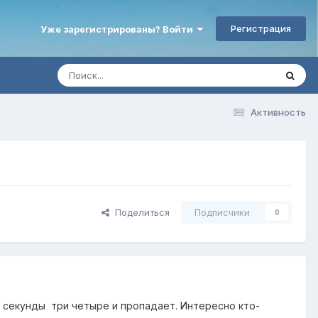
Регистрация
Уже зарегистрированы? Войти
Активность
Поделиться
Подписчики
0
ь секунды три четыре и пропадает. Интересно кто-