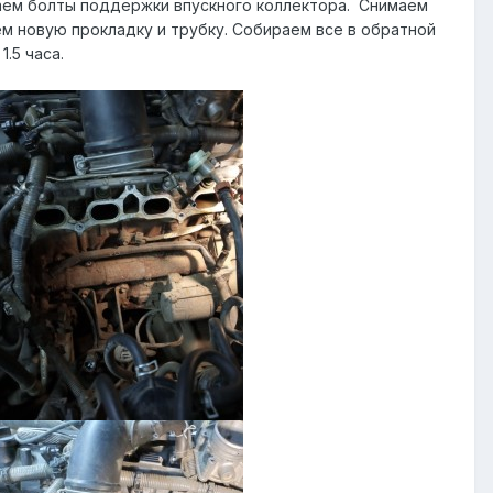
ваем болты поддержки впускного коллектора. Снимаем
ем новую прокладку и трубку. Собираем все в обратной
.5 часа.