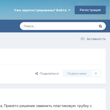
Регистрация
Уже зарегистрированы? Войти
Активность
Поделиться
Подписчики
0
за. Принято решение заменить пластиковую трубку с