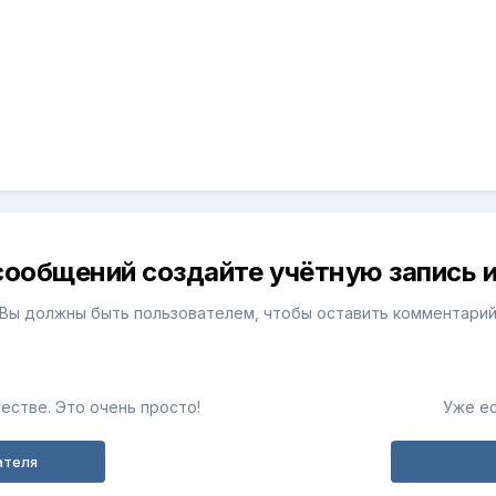
сообщений создайте учётную запись и
Вы должны быть пользователем, чтобы оставить комментари
естве. Это очень просто!
Уже ес
ателя