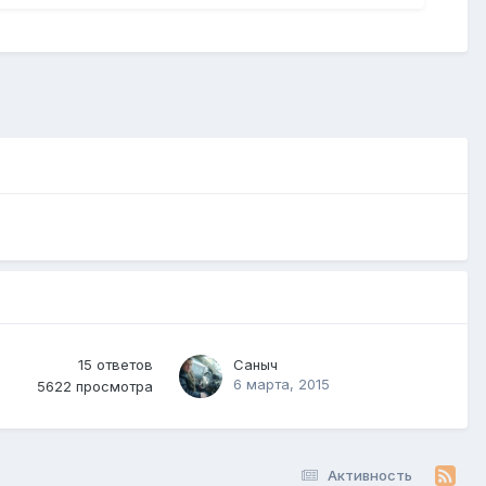
15
ответов
Саныч
6 марта, 2015
5622
просмотра
Активность