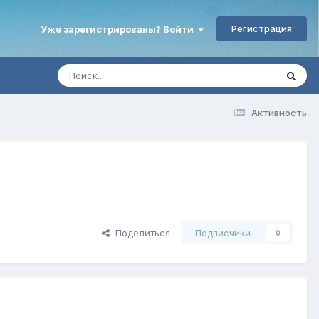
Регистрация
Уже зарегистрированы? Войти
Активность
Поделиться
Подписчики
0