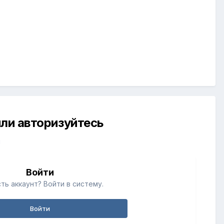
ли авторизуйтесь
й
Войти
ть аккаунт? Войти в систему.
Войти