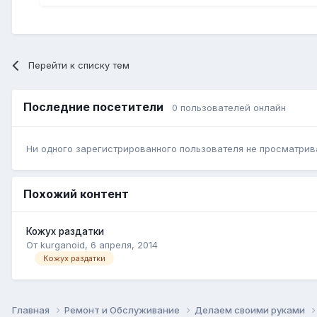
Перейти к списку тем
Последние посетители
0 пользователей онлайн
Ни одного зарегистрированного пользователя не просматрив
Похожий контент
Кожух раздатки
От kurganoid,
6 апреля, 2014
Кожух раздатки
Главная
Ремонт и Обслуживание
Делаем своими руками