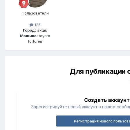
Пользователи
125
Город:
aktau
Машина:
toyota
fortuner
Для публикации 
Создать аккаунт
Зарегистрируйте новый аккаунт в нашем сообщ
Регистрация нового пользов