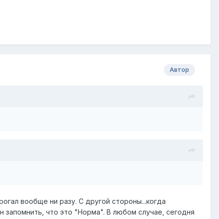
Автор
рогал вообще ни разу. С другой стороны...когда
н запомнить, что это "Норма". В любом случае, сегодня