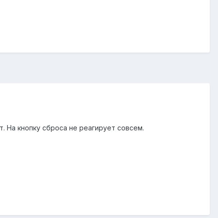
т. На кнопку сброса не реагирует совсем.