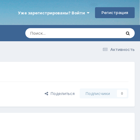
Регистрация
Уже зарегистрированы? Войти
Активность
Поделиться
Подписчики
0