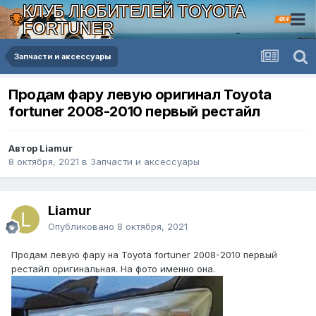
КЛУБ ЛЮБИТЕЛЕЙ TOYOTA
4X4
FORTUNER
Запчасти и аксессуары
Продам фару левую оригинал Toyota
fortuner 2008-2010 первый рестайл
Автор Liamur
8 октября, 2021
в
Запчасти и аксессуары
Liamur
Опубликовано
8 октября, 2021
Продам левую фару на Toyota fortuner 2008-2010 первый
рестайл оригинальная. На фото именно она.