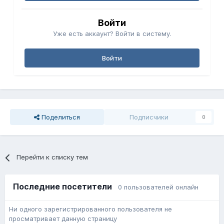
Войти
Уже есть аккаунт? Войти в систему.
Войти
Поделиться
Подписчики
0
Перейти к списку тем
Последние посетители
0 пользователей онлайн
Ни одного зарегистрированного пользователя не
просматривает данную страницу