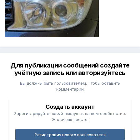
Для публикации сообщений создайте
учётную запись или авторизуйтесь
Вы должны быть пользователем, чтобы оставить
комментарий
Создать аккаунт
Зарегистрируйте новый аккаунт в нашем сообществе.
Это очень просто!
Регистрация нового пользователя