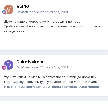
Val 10
Опубликовано
22 сентября, 2021
Щуку не надо в морозилку. И потрошить не надо.
Хребет сломай на коленке, у нее кровоток остается, только
не подвижая.
Duke Nukem
Опубликовано
22 сентября, 2021
Угу. Пять дней на месте, а потом часов 7 пути до дома при
жаре. Сразу в камень тушку заморозить на месте. И вуаля.
Изменено
22 сентября, 2021
пользователем Duke Nukem