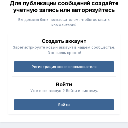
Для публикации сообщений создайте
учётную запись или авторизуйтесь
Вы должны быть пользователем, чтобы оставить
комментарий
Создать аккаунт
Зарегистрируйте новый аккаунт в нашем сообществе.
Это очень просто!
Регистрация нового пользователя
Войти
Уже есть аккаунт? Войти в систему.
Войти