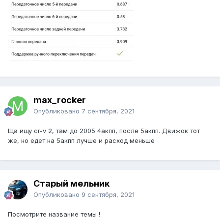
max_rocker
Опубликовано
7 сентября, 2021
Ща ищу cr-v 2, там до 2005 4акпп, после 5акпп. Движок тот
же, но едет на 5акпп лучше и расход меньше
Старый мельник
Опубликовано
9 сентября, 2021
Посмотрите название темы !