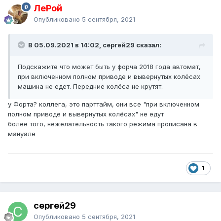
ЛеРой
Опубликовано
5 сентября, 2021
В 05.09.2021 в 14:02, сергей29 сказал:
Подскажите что может быть у форча 2018 года автомат,
при включенном полном приводе и вывернутых колёсах
машина не едет. Передние колёса не крутят.
у Форта? коллега, это парттайм, они все "при включенном
полном приводе и вывернутых колёсах" не едут
более того, нежелательность такого режима прописана в
мануале
1
сергей29
Опубликовано
5 сентября, 2021