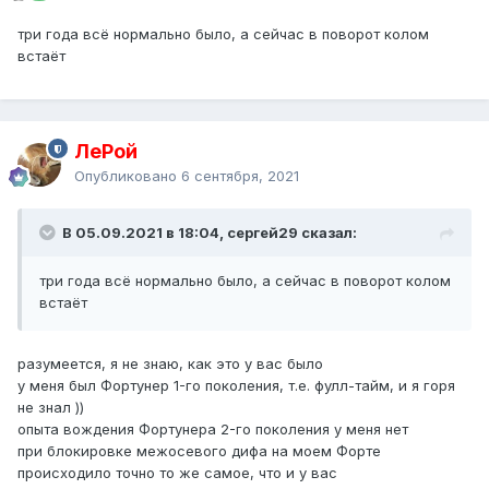
три года всё нормально было, а сейчас в поворот колом
встаёт
ЛеРой
Опубликовано
6 сентября, 2021
В 05.09.2021 в 18:04, сергей29 сказал:
три года всё нормально было, а сейчас в поворот колом
встаёт
разумеется, я не знаю, как это у вас было
у меня был Фортунер 1-го поколения, т.е. фулл-тайм, и я горя
не знал ))
опыта вождения Фортунера 2-го поколения у меня нет
при блокировке межосевого дифа на моем Форте
происходило точно то же самое, что и у вас