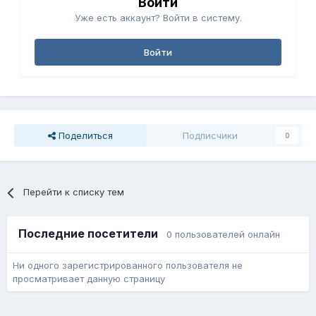
Войти
Уже есть аккаунт? Войти в систему.
Войти
Поделиться
Подписчики
0
Перейти к списку тем
Последние посетители
0 пользователей онлайн
Ни одного зарегистрированного пользователя не
просматривает данную страницу