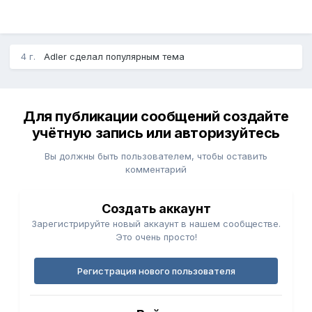
4 г.
Adler сделал популярным тема
Для публикации сообщений создайте
учётную запись или авторизуйтесь
Вы должны быть пользователем, чтобы оставить
комментарий
Создать аккаунт
Зарегистрируйте новый аккаунт в нашем сообществе.
Это очень просто!
Регистрация нового пользователя