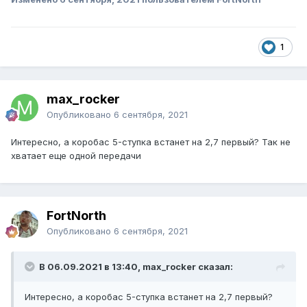
1
max_rocker
Опубликовано
6 сентября, 2021
Интересно, а коробас 5-ступка встанет на 2,7 первый? Так не
хватает еще одной передачи
FоrtNorth
Опубликовано
6 сентября, 2021
В 06.09.2021 в 13:40, max_rocker сказал:
Интересно, а коробас 5-ступка встанет на 2,7 первый?