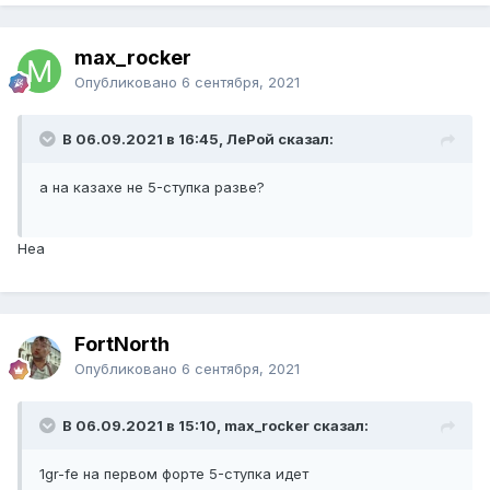
max_rocker
Опубликовано
6 сентября, 2021
В 06.09.2021 в 16:45, ЛеРой сказал:
а на казахе не 5-ступка разве?
Неа
FоrtNorth
Опубликовано
6 сентября, 2021
В 06.09.2021 в 15:10, max_rocker сказал:
1gr-fe на первом форте 5-ступка идет