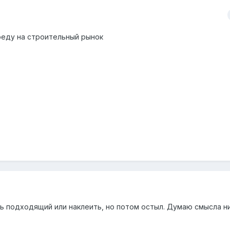
оеду на строительный рынок
ь подходящий или наклеить, но потом остыл. Думаю смысла н