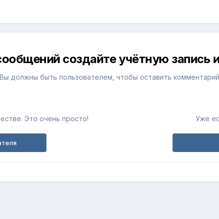
сообщений создайте учётную запись и
Вы должны быть пользователем, чтобы оставить комментари
естве. Это очень просто!
Уже ес
ателя