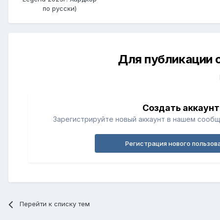
по русски)
Для публикации 
Создать аккаунт
Зарегистрируйте новый аккаунт в нашем сообщ
Регистрация нового пользов
Перейти к списку тем