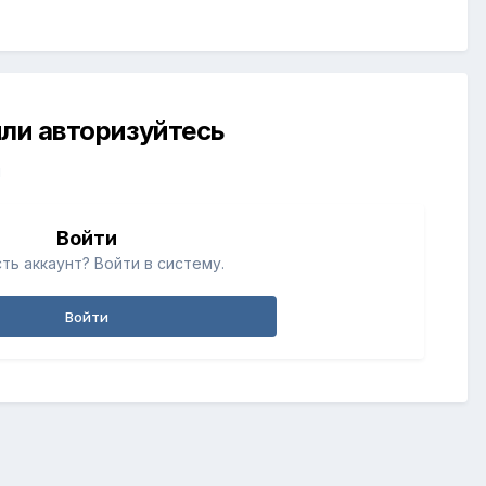
ли авторизуйтесь
й
Войти
ть аккаунт? Войти в систему.
Войти