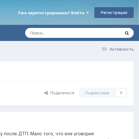
Регистрация
Уже зарегистрированы? Войти
Активность
Поделиться
Подписчики
0
у после ДТП. Мало того, что еле уговорил