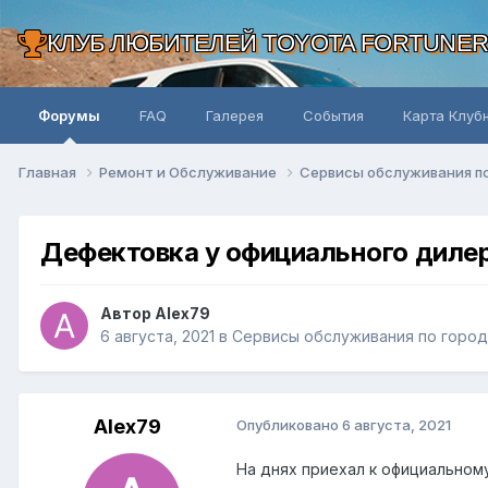
КЛУБ ЛЮБИТЕЛЕЙ TOYOTA FORTUNE
Форумы
FAQ
Галерея
События
Карта Клуб
Главная
Ремонт и Обслуживание
Сервисы обслуживания п
Дефектовка у официального диле
Автор Alex79
6 августа, 2021
в
Сервисы обслуживания по горо
Alex79
Опубликовано
6 августа, 2021
На днях приехал к официальном