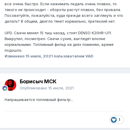
все очень быстро. Если нажимать педаль очень плавно, то
такого не происходит - обороты растут плавно, без провала.
Посоветуйте, пожалуйста, куда прежде всего заглянуть и что
делать? В общем, двигло тянет нормально, претензий нет.
UPD. Свечи менял 15 тыш назад, стоят DENSO K20HR-U11.
Выкрутил, посмотрел. Свечи сухие, выглядят вполне
нормальными. Топливный фильр на днях поменяю, время
подошло.
Изменено
15 июля, 2021
пользователем VAD
Борисыч МСК
Опубликовано
15 июля, 2021
Напрашивается топливный фильтр...
1