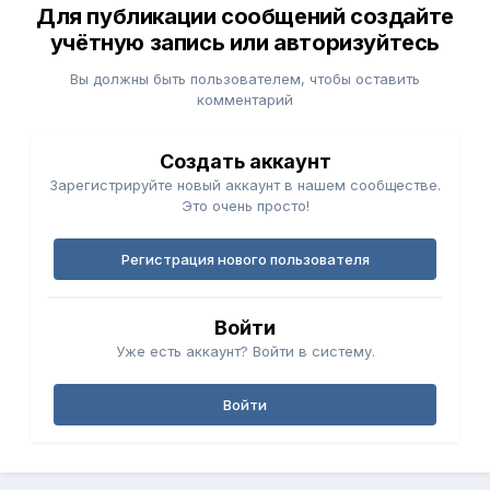
Для публикации сообщений создайте
учётную запись или авторизуйтесь
Вы должны быть пользователем, чтобы оставить
комментарий
Создать аккаунт
Зарегистрируйте новый аккаунт в нашем сообществе.
Это очень просто!
Регистрация нового пользователя
Войти
Уже есть аккаунт? Войти в систему.
Войти