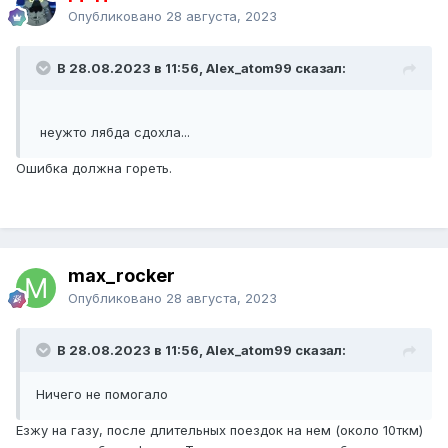
Опубликовано
28 августа, 2023
В 28.08.2023 в 11:56, Alex_atom99 сказал:
неужто лябда сдохла...
Ошибка должна гореть.
max_rocker
Опубликовано
28 августа, 2023
В 28.08.2023 в 11:56, Alex_atom99 сказал:
Ничего не помогало
Езжу на газу, после длительных поездок на нем (около 10ткм)