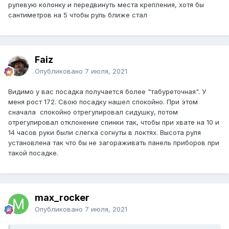
рулевую колонку и передвинуть места крепления, хотя бы
сантиметров на 5 чтобы руль ближе стал
Faiz
Опубликовано
7 июля, 2021
Видимо у вас посадка получается более "табуреточная". У
меня рост 172. Свою посадку нашел спокойно. При этом
сначала спокойно отрегулировал сидушку, потом
отрегулировал отклонение спинки так, чтобы при хвате на 10 и
14 часов руки были слегка согнуты в локтях. Высота руля
установлена так что бы не загораживать панель приборов при
такой посадке.
max_rocker
Опубликовано
7 июля, 2021