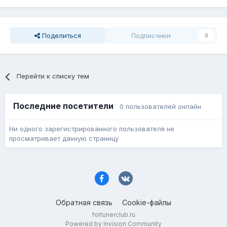
Поделиться
Подписчики
0
Перейти к списку тем
Последние посетители
0 пользователей онлайн
Ни одного зарегистрированного пользователя не
просматривает данную страницу
Обратная связь
Cookie-файлы
fortunerclub.ru
Powered by Invision Community