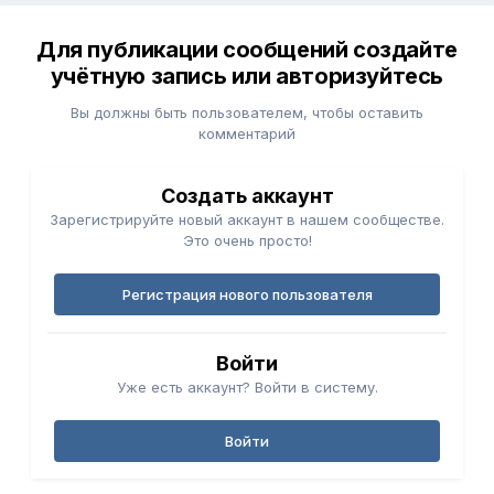
Для публикации сообщений создайте
учётную запись или авторизуйтесь
Вы должны быть пользователем, чтобы оставить
комментарий
Создать аккаунт
Зарегистрируйте новый аккаунт в нашем сообществе.
Это очень просто!
Регистрация нового пользователя
Войти
Уже есть аккаунт? Войти в систему.
Войти