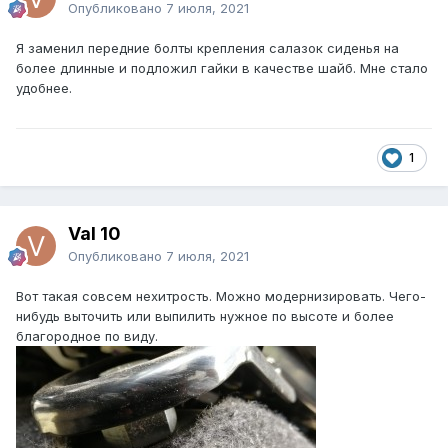
Опубликовано
7 июля, 2021
Я заменил передние болты крепления салазок сиденья на
более длинные и подложил гайки в качестве шайб. Мне стало
удобнее.
1
Val 10
Опубликовано
7 июля, 2021
Вот такая совсем нехитрость. Можно модернизировать. Чего-
нибудь выточить или выпилить нужное по высоте и более
благородное по виду.