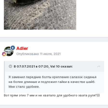
Adler
Опубликовано
11 июля, 2021
В 07.07.2021 в 07:20, Val 10 сказал:
Я заменил передние болты крепления салазок сиденья
на более длинные и подложил гайки в качестве шайб.
Мне стало удобнее.
Вот прям этих 7 мм и не хватало для удобного хвата руля?)))