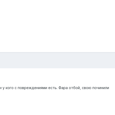
и у кого с повреждениями есть. Фара отбой, свою починили