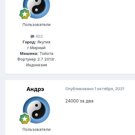
Пользователи
402
Город:
Якутия
г.Мирный
Машина:
Тойота
Фортунер 2.7 2013г.
Индонезия
Андрэ
Опубликовано
1 октября, 2021
24000 за два
Пользователи