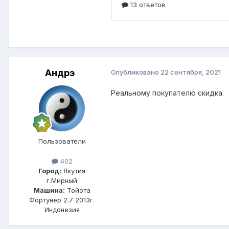
Андрэ
Опубликовано
22 сентября, 2021
Реальному покупателю скидка.
Пользователи
402
Город:
Якутия
г.Мирный
Машина:
Тойота
Фортунер 2.7 2013г.
Индонезия