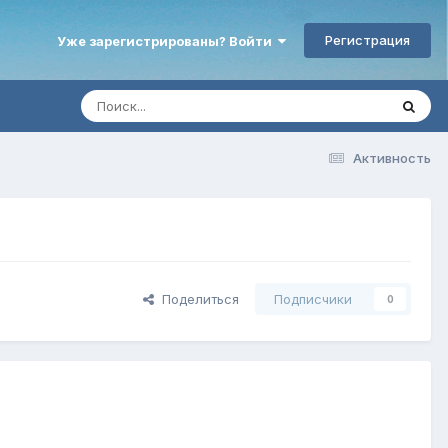
Регистрация
Уже зарегистрированы? Войти
Активность
Поделиться
Подписчики
0