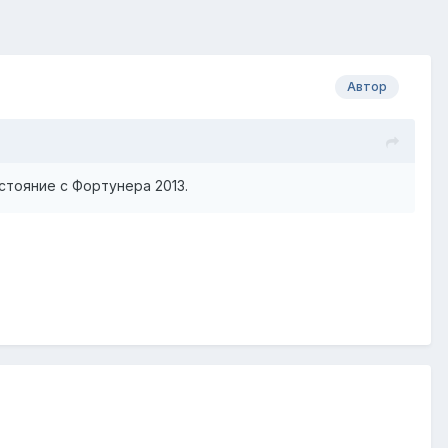
Автор
стояние с Фортунера 2013.