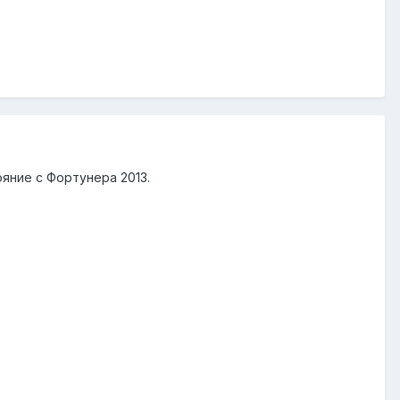
ояние с Фортунера 2013.