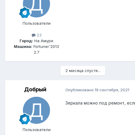
Пользователи
23
Город:
На Амуре
Машина:
Fortuner'2013
2.7
2 месяца спустя...
Добрый
Опубликовано
19 сентября, 2021
Зеркала можно под ремонт, есл
Пользователи