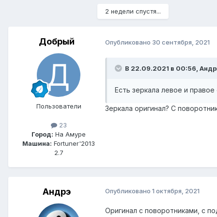
2 недели спустя...
Добрый
Опубликовано
30 сентября, 2021
В 22.09.2021 в 00:56, Андр
Есть зеркала левое и правое
Пользователи
Зеркала оригинал? С поворотни
23
Город:
На Амуре
Машина:
Fortuner'2013
2.7
Андрэ
Опубликовано
1 октября, 2021
Оригинал с поворотниками, с п