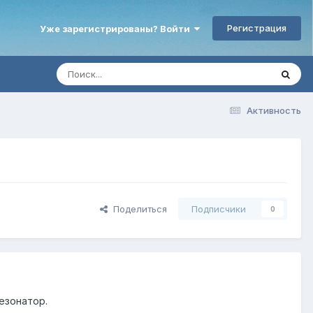
Регистрация
Уже зарегистрированы? Войти
Активность
Поделиться
Подписчики
0
резонатор.