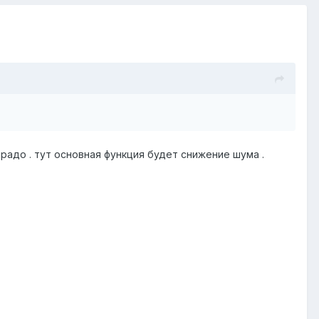
прадо . тут основная функция будет снижение шума .