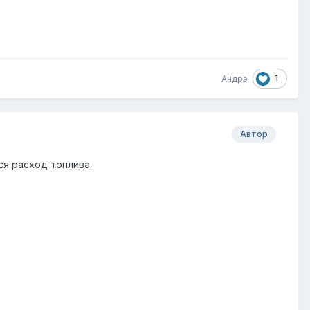
1
Андрэ
Автор
я расход топлива.