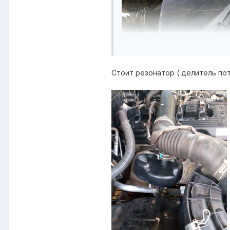
Стоит резонатор ( делитель пот