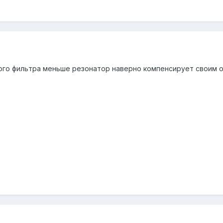
го фильтра меньше резонатор наверно компенсирует своим 