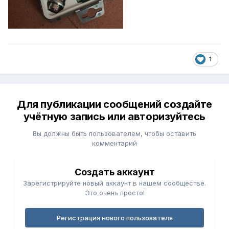
1
Для публикации сообщений создайте
учётную запись или авторизуйтесь
Вы должны быть пользователем, чтобы оставить
комментарий
Создать аккаунт
Зарегистрируйте новый аккаунт в нашем сообществе.
Это очень просто!
Регистрация нового пользователя