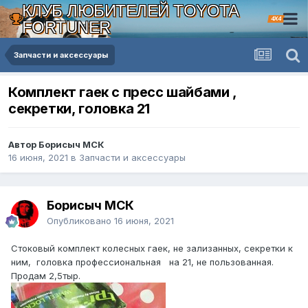
КЛУБ ЛЮБИТЕЛЕЙ TOYOTA
4X4
FORTUNER
Запчасти и аксессуары
Комплект гаек с пресс шайбами ,
секретки, головка 21
Автор Борисыч МСК
16 июня, 2021
в
Запчасти и аксессуары
Борисыч МСК
Опубликовано
16 июня, 2021
Стоковый комплект колесных гаек, не зализанных, секретки к
ним, головка профессиональная на 21, не пользованная.
Продам 2,5тыр.