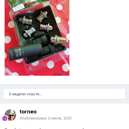
3 недели спустя...
torneo
Опубликовано
3 июля, 2021