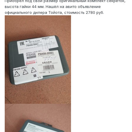
Приобрёл под свой размер оригинальный комплект секреток,
высота гайки 44 мм. Нашёл на авито объявление
официального дилера Тойота, стоимость 2780 руб.