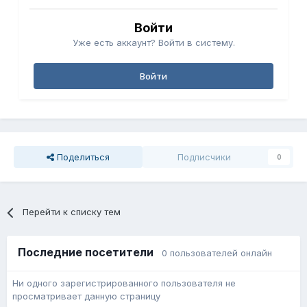
Войти
Уже есть аккаунт? Войти в систему.
Войти
Поделиться
Подписчики
0
Перейти к списку тем
Последние посетители
0 пользователей онлайн
Ни одного зарегистрированного пользователя не
просматривает данную страницу