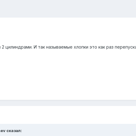
 2 цилиндрами. И так называемые хлопки это как раз перепуска
nev сказал: