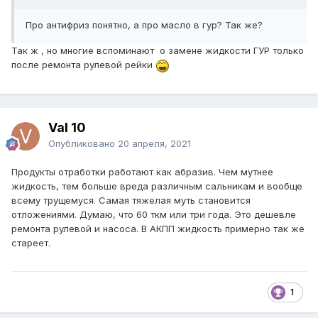
Про антифриз понятно, а про масло в гур? Так же?
Так ж , но многие вспоминают о замене жидкости ГУР только
после ремонта рулевой рейки
Val 10
Опубликовано
20 апреля, 2021
Продукты отработки работают как абразив. Чем мутнее
жидкость, тем больше вреда различным сальникам и вообще
всему трущемуся. Самая тяжелая муть становится
отложениями. Думаю, что 60 ткм или три года. Это дешевле
ремонта рулевой и насоса. В АКПП жидкость примерно так же
стареет.
1