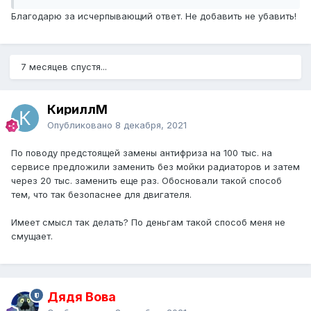
Благодарю за исчерпывающий ответ. Не добавить не убавить!
7 месяцев спустя...
КириллМ
Опубликовано
8 декабря, 2021
По поводу предстоящей замены антифриза на 100 тыс. на
сервисе предложили заменить без мойки радиаторов и затем
через 20 тыс. заменить еще раз. Обосновали такой способ
тем, что так безопаснее для двигателя.
Имеет смысл так делать? По деньгам такой способ меня не
смущает.
Дядя Вова