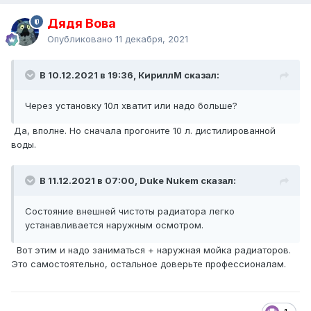
Дядя Вова
Опубликовано
11 декабря, 2021
В 10.12.2021 в 19:36, КириллМ сказал:
Через установку 10л хватит или надо больше?
Да, вполне. Но сначала прогоните 10 л. дистилированной
воды.
В 11.12.2021 в 07:00, Duke Nukem сказал:
Состояние внешней чистоты радиатора легко
устанавливается наружным осмотром.
Вот этим и надо заниматься + наружная мойка радиаторов.
Это самостоятельно, остальное доверьте профессионалам.