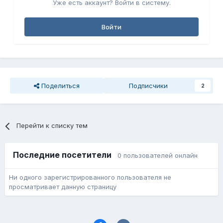
Уже есть аккаунт? Войти в систему.
Войти
Поделиться
Подписчики
2
Перейти к списку тем
Последние посетители
0 пользователей онлайн
Ни одного зарегистрированного пользователя не
просматривает данную страницу