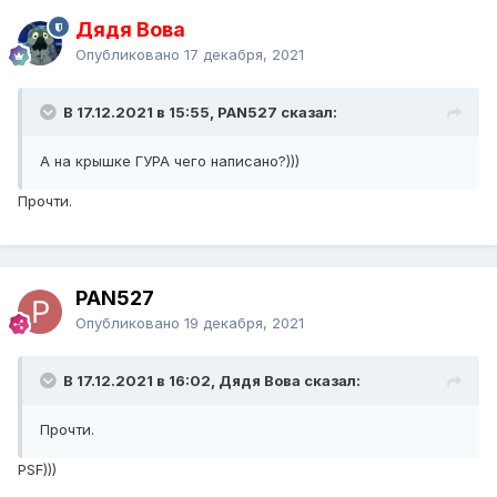
Дядя Вова
Опубликовано
17 декабря, 2021
В 17.12.2021 в 15:55, PAN527 сказал:
А на крышке ГУРА чего написано?)))
Прочти.
PAN527
Опубликовано
19 декабря, 2021
В 17.12.2021 в 16:02, Дядя Вова сказал:
Прочти.
PSF)))