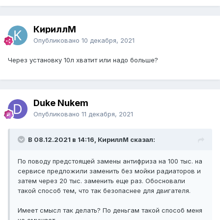
КириллМ
Опубликовано
10 декабря, 2021
Через установку 10л хватит или надо больше?
Duke Nukem
Опубликовано
11 декабря, 2021
В 08.12.2021 в 14:16, КириллМ сказал:
По поводу предстоящей замены антифриза на 100 тыс. на
сервисе предложили заменить без мойки радиаторов и
затем через 20 тыс. заменить еще раз. Обосновали
такой способ тем, что так безопаснее для двигателя.
Имеет смысл так делать? По деньгам такой способ меня