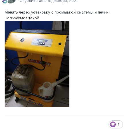
Опубликовано
8 декабря, 2021
Менять через установку с промывкой системы и печки.
Пользуемся такой
1