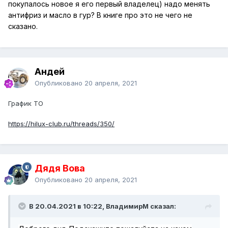
покупалось новое я его первый владелец) надо менять
антифриз и масло в гур? В книге про это не чего не
сказано.
Андей
Опубликовано
20 апреля, 2021
График ТО
https://hilux-club.ru/threads/350/
Дядя Вова
Опубликовано
20 апреля, 2021
В 20.04.2021 в 10:22, ВладимирМ сказал: