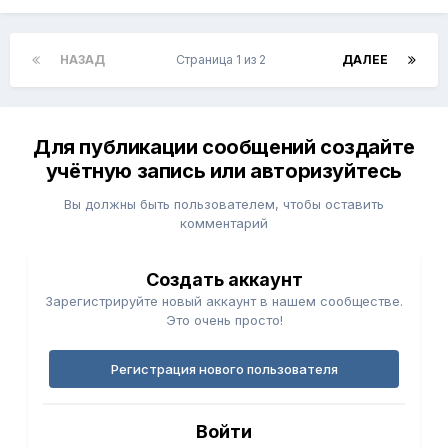
НАЗАД
Страница 1 из 2
ДАЛЕЕ
Для публикации сообщений создайте
учётную запись или авторизуйтесь
Вы должны быть пользователем, чтобы оставить
комментарий
Создать аккаунт
Зарегистрируйте новый аккаунт в нашем сообществе.
Это очень просто!
Регистрация нового пользователя
Войти