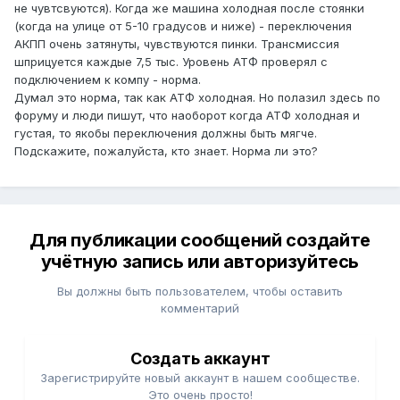
не чувтсвуются). Когда же машина холодная после стоянки
(когда на улице от 5-10 градусов и ниже) - переключения
АКПП очень затянуты, чувствуются пинки. Трансмиссия
шприцуется каждые 7,5 тыс. Уровень АТФ проверял с
подключением к компу - норма.
Думал это норма, так как АТФ холодная. Но полазил здесь по
форуму и люди пишут, что наоборот когда АТФ холодная и
густая, то якобы переключения должны быть мягче.
Подскажите, пожалуйста, кто знает. Норма ли это?
Для публикации сообщений создайте
учётную запись или авторизуйтесь
Вы должны быть пользователем, чтобы оставить
комментарий
Создать аккаунт
Зарегистрируйте новый аккаунт в нашем сообществе.
Это очень просто!