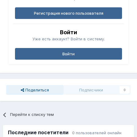
Регистрация нового пользователя
Войти
Уже есть аккаунт? Войти в систему.
Войти
Поделиться
Подписчики
0
Перейти к списку тем
Последние посетители
0 пользователей онлайн