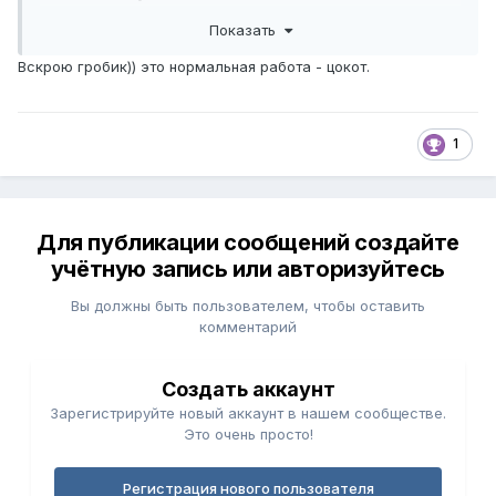
как решили эту проблему?
Показать
Вскрою гробик)) это нормальная работа - цокот.
1
Для публикации сообщений создайте
учётную запись или авторизуйтесь
Вы должны быть пользователем, чтобы оставить
комментарий
Создать аккаунт
Зарегистрируйте новый аккаунт в нашем сообществе.
Это очень просто!
Регистрация нового пользователя