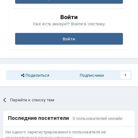
Войти
Уже есть аккаунт? Войти в систему.
Войти
Поделиться
Подписчики
1
Перейти к списку тем
Последние посетители
0 пользователей онлайн
Ни одного зарегистрированного пользователя не
просматривает данную страницу