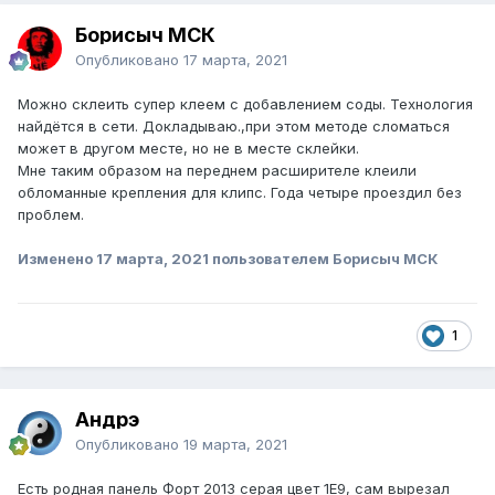
Борисыч МСК
Опубликовано
17 марта, 2021
Можно склеить супер клеем с добавлением соды. Технология
найдётся в сети. Докладываю.,при этом методе сломаться
может в другом месте, но не в месте склейки.
Мне таким образом на переднем расширителе клеили
обломанные крепления для клипс. Года четыре проездил без
проблем.
Изменено
17 марта, 2021
пользователем Борисыч МСК
1
Андрэ
Опубликовано
19 марта, 2021
Есть родная панель Форт 2013 серая цвет 1Е9, сам вырезал