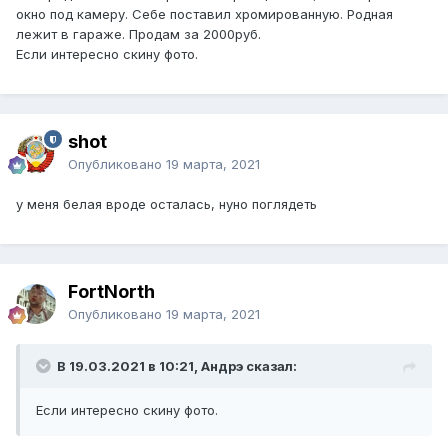
окно под камеру. Себе поставил хромированную. Родная
лежит в гараже. Продам за 2000руб.
Если интересно скину фото.
shot
Опубликовано
19 марта, 2021
у меня белая вроде осталась, нуно поглядеть
FоrtNorth
Опубликовано
19 марта, 2021
В 19.03.2021 в 10:21, Андрэ сказал:
Если интересно скину фото.