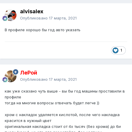
alvisalex
Опубликовано
17 марта, 2021
В профиле хорошо бы год авто указать
1
ЛеРой
Опубликовано
17 марта, 2021
как уже сказано чуть выше - вы бы год машины проставили в
профиле
тогда на многие вопросы отвечать будет легче ))
хром с накладок удаляется кислотой, после чего накладка
красится в нужный цвет
оригинальная накладка стоит от 4х тысяч (без хрома) до 6и