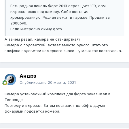
Есть родная панель Форт 2013 серая цвет 1Е9, сам
вырезал окно под камеру. Себе поставил
хромированную. Родная лежит в гараже. Продам за
2000руб.
Если интересно скину фото.
А зачем резал, камера не стандартная?
Камера с подсветкой встает вместо одного штатного
плафона подсветки номерного знака - у меня так поставлена.
Андрэ
Опубликовано
20 марта, 2021
Камера установочный комплект для Форта заказывал в
Таиланде.
Поэтому и вырезал. Затем поставил шлейф с двумя
фонарями подсветки номера.