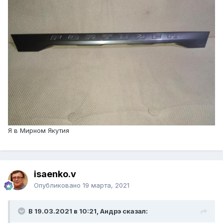
Я в Мирном Якутия
isaenko.v
Опубликовано
19 марта, 2021
В 19.03.2021 в 10:21, Андрэ сказал: