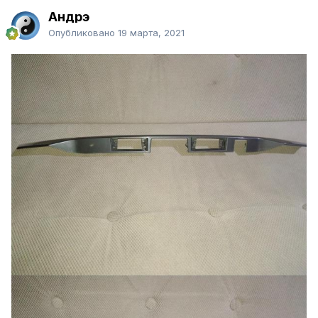
Андрэ
Опубликовано
19 марта, 2021