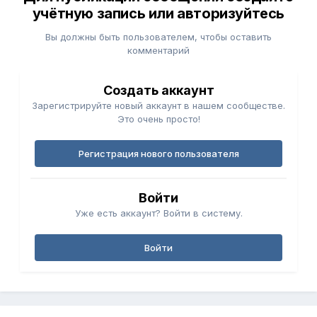
учётную запись или авторизуйтесь
Вы должны быть пользователем, чтобы оставить
комментарий
Создать аккаунт
Зарегистрируйте новый аккаунт в нашем сообществе.
Это очень просто!
Регистрация нового пользователя
Войти
Уже есть аккаунт? Войти в систему.
Войти