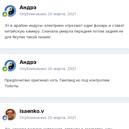
Андрэ
Опубликовано
20 марта, 2021
Эт в арабии индусы-электрики отрезают один фонарь и ставят
китайскую камеру. Сначала умерла передняя потом задняя не
для Якутии такой тюнинг.
Андрэ
Опубликовано
20 марта, 2021
Предпочитаю оригинал хоть Таиланд но под контролем
Тойоты.
isaenko.v
Опубликовано
20 марта, 2021