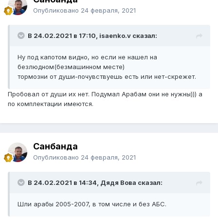
Опубликовано
24 февраля, 2021
В 24.02.2021 в 17:10, isaenko.v сказал:
Ну под капотом видно, но если не нашел на
безлюдном(безмашинном месте)
тормозни от души-почувствуешь есть или нет-скрежет.
Пробовал от души их нет. Подумал Арабам они не нужны))) а
по комплектации имеются.
Санбанда
Опубликовано
24 февраля, 2021
В 24.02.2021 в 14:34, Дядя Вова сказал:
Шли арабы 2005-2007, в том числе и без АБС.