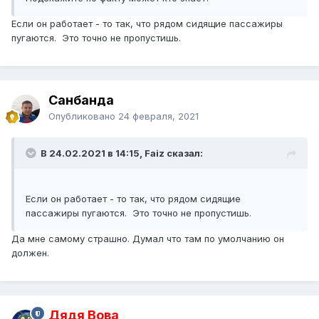
Если он работает - то так, что рядом сидящие пассажиры
пугаются. Это точно не пропустишь.
Санбанда
Опубликовано
24 февраля, 2021
В 24.02.2021 в 14:15, Faiz сказал:
Если он работает - то так, что рядом сидящие
пассажиры пугаются. Это точно не пропустишь.
Да мне самому страшно. Думал что там по умолчанию он
должен.
Дядя Вова