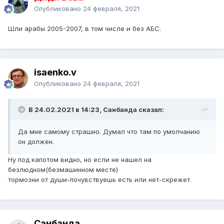
Опубликовано
24 февраля, 2021
Шли арабы 2005-2007, в том числе и без АБС.
isaenko.v
Опубликовано
24 февраля, 2021
В 24.02.2021 в 14:23, Санбанда сказал:
Да мне самому страшно. Думал что там по умолчанию
он должен.
Ну под капотом видно, но если не нашел на
безлюдном(безмашинном месте)
тормозни от души-почувствуешь есть или нет-скрежет.
Санбанда