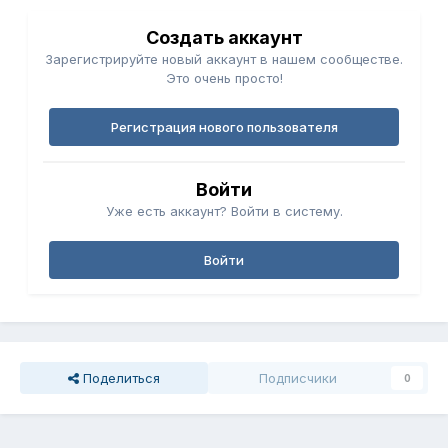
Создать аккаунт
Зарегистрируйте новый аккаунт в нашем сообществе.
Это очень просто!
Регистрация нового пользователя
Войти
Уже есть аккаунт? Войти в систему.
Войти
Поделиться
Подписчики
0