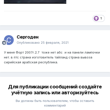
1
Сергоден
Опубликовано
25 февраля, 2021
У меня Форт 2007г.2.7 тоже нет абс и на панели лампочки
нет. в птс страна изготовитель тайланд страна вывоза
сирийская арабская республика.
Для публикации сообщений создайте
учётную запись или авторизуйтесь
Вы должны быть пользователем, чтобы оставить
комментарий