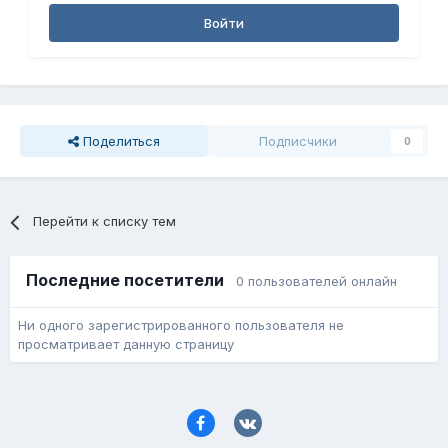
Войти
Поделиться
Подписчики
0
Перейти к списку тем
Последние посетители
0 пользователей онлайн
Ни одного зарегистрированного пользователя не
просматривает данную страницу