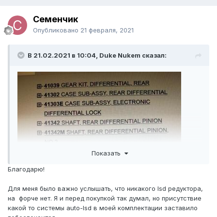
Семенчик
Опубликовано
21 февраля, 2021
В 21.02.2021 в 10:04, Duke Nukem сказал:
Показать
Благодарю!
Для меня было важно услышать, что никакого lsd редуктора,
на форче нет. Я и перед покупкой так думал, но присутствие
какой то системы auto-lsd в моей комплектации заставило