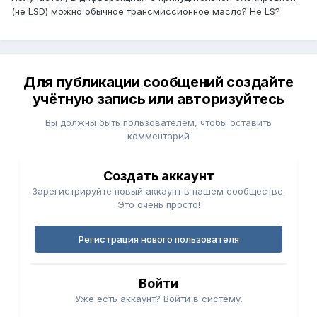
(не LSD) можно обычное транcмиссионное масло? Не LS?
Для публикации сообщений создайте
учётную запись или авторизуйтесь
Вы должны быть пользователем, чтобы оставить
комментарий
Создать аккаунт
Зарегистрируйте новый аккаунт в нашем сообществе.
Это очень просто!
Регистрация нового пользователя
Войти
Уже есть аккаунт? Войти в систему.