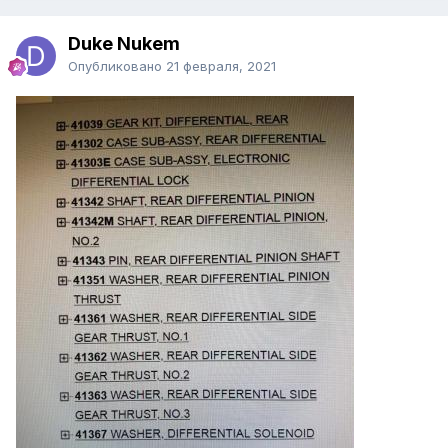
Duke Nukem
Опубликовано
21 февраля, 2021