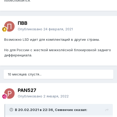
побеспокоится.
ПВВ
Опубликовано
24 февраля, 2021
Возможно LSD идет для комплектаций в другие страны.
Но для России с жесткой межколёсной блокировкой заднего
дифференциала.
10 месяцев спустя...
PAN527
Опубликовано
2 января, 2022
В 20.02.2021 в 22:36, Семенчик сказал: