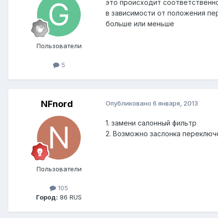
это происходит соответственно
в зависимости от положения п
больше или меньше
Пользователи
5
NFnord
Опубликовано
6 января, 2013
1. замени салонный фильтр
2. Возможно заслонка переключ
Пользователи
105
Город:
86 RUS