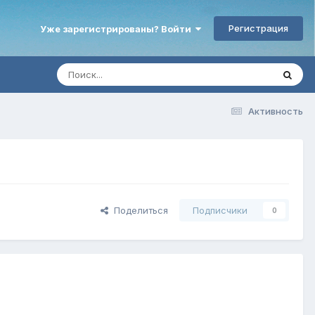
Регистрация
Уже зарегистрированы? Войти
Активность
Поделиться
Подписчики
0