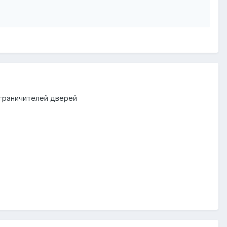
 ограничителей дверей