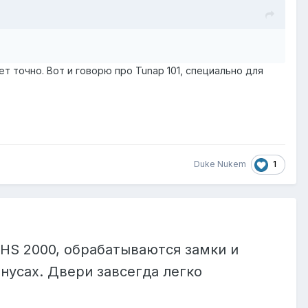
.
ет точно. Вот и говорю про Tunap 101, специально для
1
Duke Nukem
HS 2000, обрабатываются замки и
нусах. Двери завсегда легко