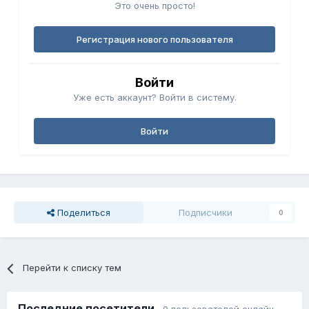
Это очень просто!
Регистрация нового пользователя
Войти
Уже есть аккаунт? Войти в систему.
Войти
Поделиться
Подписчики
0
Перейти к списку тем
Последние посетители