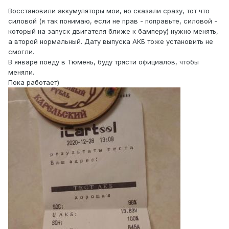
Восстановили аккумуляторы мои, но сказали сразу, тот что
силовой (я так понимаю, если не прав - поправьте, силовой -
который на запуск двигателя ближе к бамперу) нужно менять,
а второй нормальный. Дату выпуска АКБ тоже установить не
смогли.
В январе поеду в Тюмень, буду трясти официалов, чтобы
меняли.
Пока работает)