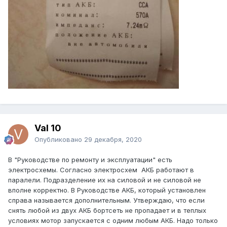
Val 10
Опубликовано
29 декабря, 2020
В "Руководстве по ремонту и эксплуатации" есть
электросхемы. Согласно электросхем АКБ работают в
паралели. Подразделение их на силовой и не силовой не
вполне корректно. В Руководстве АКБ, который установлен
справа называется дополнительным. Утверждаю, что если
снять любой из двух АКБ бортсеть не пропадает и в теплых
условиях мотор запускается с одним любым АКБ. Надо только