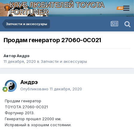
КЛУБ ЛЮБИТЕЛЕЙ TOYOTA
4X4
FORTUNER
Запчасти и аксессуары
Продам генератор 27060-0С021
Автор Андрэ
11 декабря, 2020
в
Запчасти и аксессуары
Андрэ
Опубликовано
11 декабря, 2020
Продам генератор
TOYOTA 27060-0С021
Фортунер 2013.
Генератор прошел 22000 км.
Исправный в хорошем состоянии.