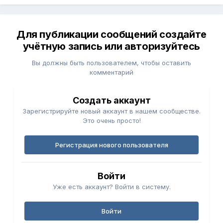
Для публикации сообщений создайте
учётную запись или авторизуйтесь
Вы должны быть пользователем, чтобы оставить
комментарий
Создать аккаунт
Зарегистрируйте новый аккаунт в нашем сообществе.
Это очень просто!
Регистрация нового пользователя
Войти
Уже есть аккаунт? Войти в систему.
Войти