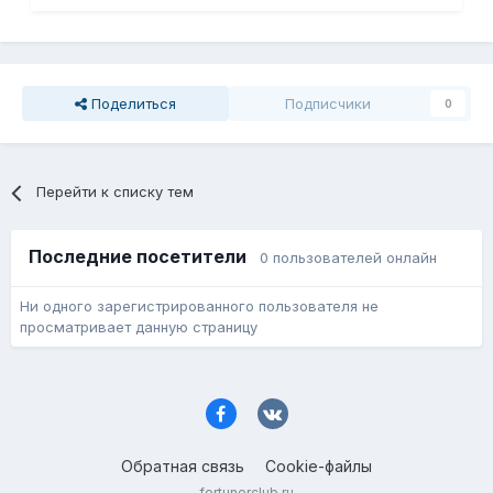
Поделиться
Подписчики
0
Перейти к списку тем
Последние посетители
0 пользователей онлайн
Ни одного зарегистрированного пользователя не
просматривает данную страницу
Обратная связь
Cookie-файлы
fortunerclub.ru