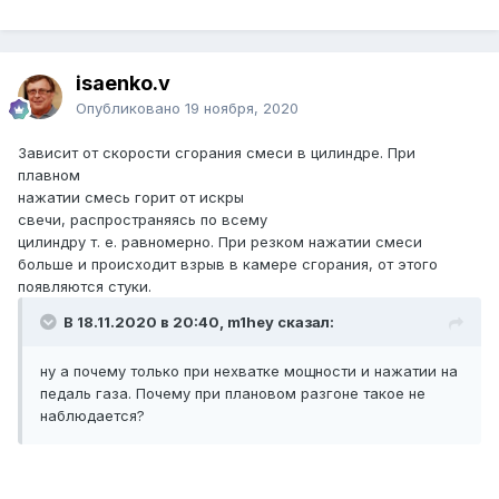
isaenko.v
Опубликовано
19 ноября, 2020
Зависит от скорости сгорания смеси в цилиндре. При
плавном
нажатии смесь горит от искры
свечи, распространяясь по всему
цилиндру т. е. равномерно. При резком нажатии смеси
больше и происходит взрыв в камере сгорания, от этого
появляются стуки.
В 18.11.2020 в 20:40, m1hey сказал:
ну а почему только при нехватке мощности и нажатии на
педаль газа. Почему при плановом разгоне такое не
наблюдается?