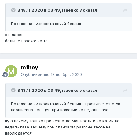
В 18.11.2020 в 03:49, isaenko.v сказал:
Похоже на низкооктановый бензин
согласен.
больше похоже на то
m1hey
Опубликовано
18 ноября, 2020
В 18.11.2020 в 03:49, isaenko.v сказал:
Похоже на низкооктановый бензин - проявляется стук
поршневых пальцев при нажатии на педаль газа.
ну а почему только при нехватке мощности и нажатии на
педаль газа. Почему при плановом разгоне такое не
наблюдается?