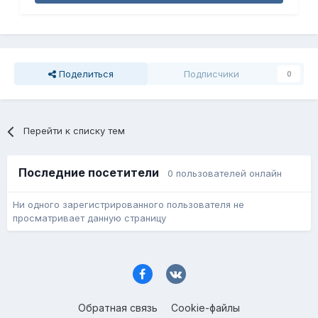
Поделиться
Подписчики
0
Перейти к списку тем
Последние посетители
0 пользователей онлайн
Ни одного зарегистрированного пользователя не
просматривает данную страницу
Обратная связь
Cookie-файлы