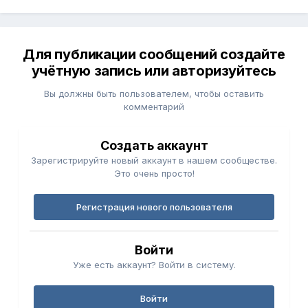
Для публикации сообщений создайте
учётную запись или авторизуйтесь
Вы должны быть пользователем, чтобы оставить
комментарий
Создать аккаунт
Зарегистрируйте новый аккаунт в нашем сообществе.
Это очень просто!
Регистрация нового пользователя
Войти
Уже есть аккаунт? Войти в систему.
Войти