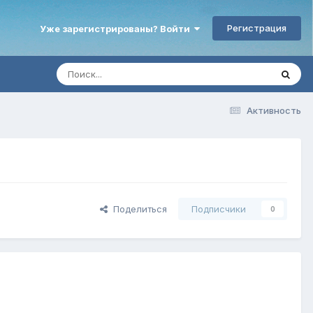
Регистрация
Уже зарегистрированы? Войти
Активность
Поделиться
Подписчики
0