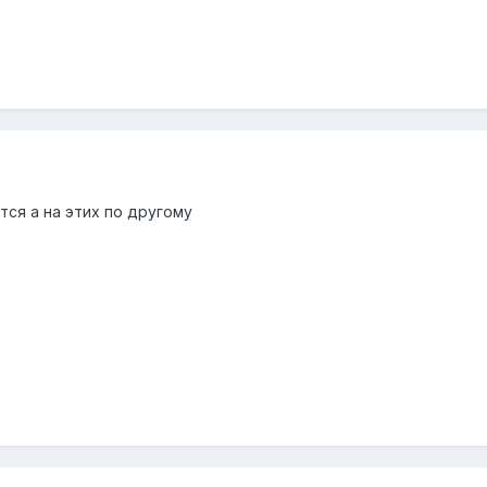
ся а на этих по другому