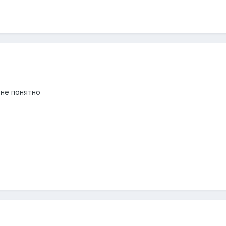
 не понятно