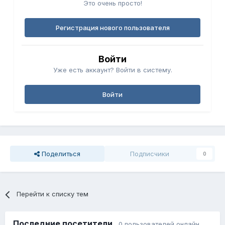
Это очень просто!
Регистрация нового пользователя
Войти
Уже есть аккаунт? Войти в систему.
Войти
Поделиться
Подписчики
0
Перейти к списку тем
Последние посетители
0 пользователей онлайн