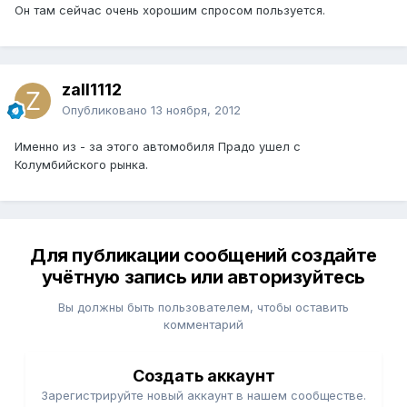
Он там сейчас очень хорошим спросом пользуется.
zall1112
Опубликовано
13 ноября, 2012
Именно из - за этого автомобиля Прадо ушел с
Колумбийского рынка.
Для публикации сообщений создайте
учётную запись или авторизуйтесь
Вы должны быть пользователем, чтобы оставить
комментарий
Создать аккаунт
Зарегистрируйте новый аккаунт в нашем сообществе.