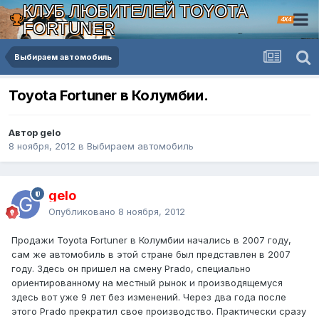
КЛУБ ЛЮБИТЕЛЕЙ TOYOTA
4X4
FORTUNER
Выбираем автомобиль
Toyota Fortuner в Колумбии.
Автор gelo
8 ноября, 2012
в
Выбираем автомобиль
gelo
Опубликовано
8 ноября, 2012
Продажи Toyota Fortuner в Колумбии начались в 2007 году,
сам же автомобиль в этой стране был представлен в 2007
году. Здесь он пришел на смену Prado, специально
ориентированному на местный рынок и производящемуся
здесь вот уже 9 лет без изменений. Через два года после
этого Prado прекратил свое производство. Практически сразу