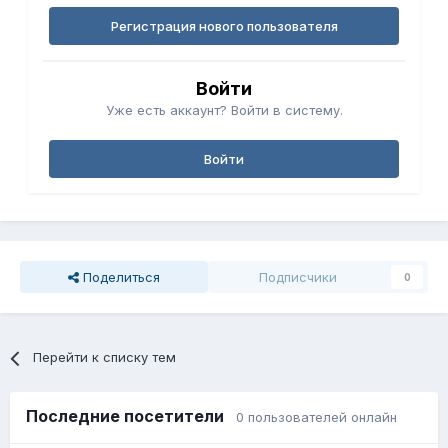
Регистрация нового пользователя
Войти
Уже есть аккаунт? Войти в систему.
Войти
Поделиться
Подписчики
0
Перейти к списку тем
Последние посетители
0 пользователей онлайн