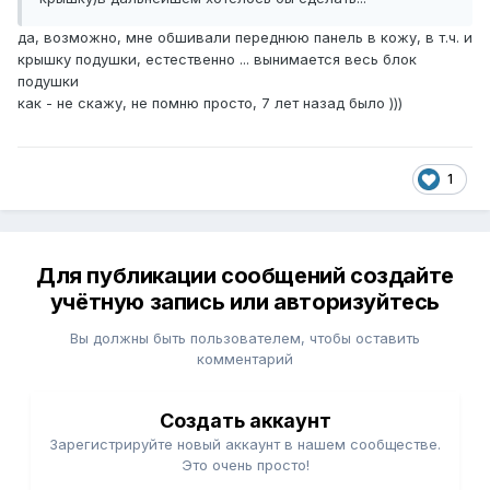
да, возможно, мне обшивали переднюю панель в кожу, в т.ч. и
крышку подушки, естественно ... вынимается весь блок
подушки
как - не скажу, не помню просто, 7 лет назад было )))
1
Для публикации сообщений создайте
учётную запись или авторизуйтесь
Вы должны быть пользователем, чтобы оставить
комментарий
Создать аккаунт
Зарегистрируйте новый аккаунт в нашем сообществе.
Это очень просто!