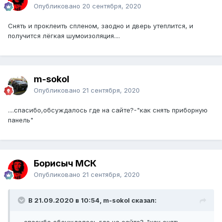
Опубликовано
20 сентября, 2020
Снять и проклеить спленом, заодно и дверь утеплится, и
получится лёгкая шумоизоляция....
m-sokol
Опубликовано
21 сентября, 2020
....спасибо,обсуждалось где на сайте?-"как снять приборную
панель"
Борисыч МСК
Опубликовано
21 сентября, 2020
В 21.09.2020 в 10:54, m-sokol сказал: