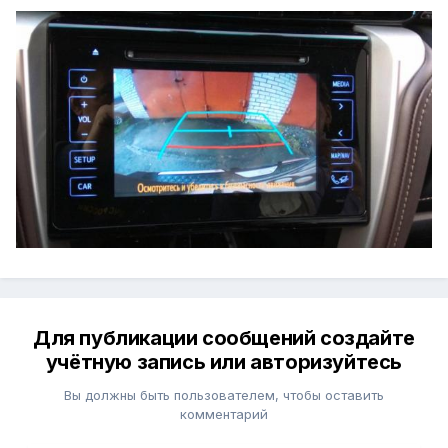
Для публикации сообщений создайте
учётную запись или авторизуйтесь
Вы должны быть пользователем, чтобы оставить
комментарий