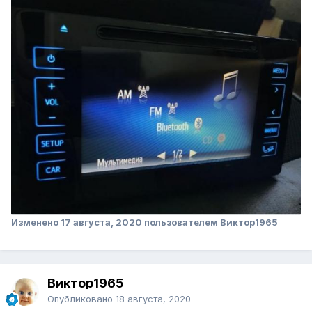
Изменено
17 августа, 2020
пользователем Виктор1965
Виктор1965
Опубликовано
18 августа, 2020