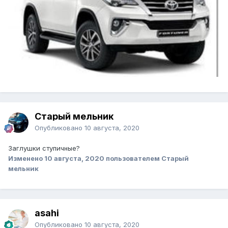
Старый мельник
Опубликовано
10 августа, 2020
Заглушки ступичные?
Изменено
10 августа, 2020
пользователем Старый
мельник
asahi
Опубликовано
10 августа, 2020