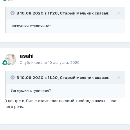
В 10.08.2020 в 11:20, Старый мельник сказал:
Заглушки ступичные?
asahi
Опубликовано
10 августа, 2020
В 10.08.2020 в 11:20, Старый мельник сказал:
Заглушки ступичные?
В центре в Литье стоит пластиковый «набалдашник» - про
него речь.