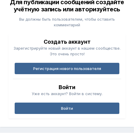
Для публикации сообщений создайте
учётную запись или авторизуйтесь
Вы должны быть пользователем, чтобы оставить
комментарий
Создать аккаунт
Зарегистрируйте новый аккаунт в нашем сообществе.
Это очень просто!
Регистрация нового пользователя
Войти
Уже есть аккаунт? Войти в систему.
Войти