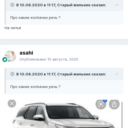
В 10.08.2020 в 11:17, Старый мельник сказал:
Про какие колпачки речь ?
На литьё
asahi
Опубликовано
10 августа, 2020
В 10.08.2020 в 11:17, Старый мельник сказал:
Про какие колпачки речь ?