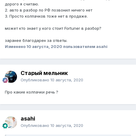
дорого я считаю.
2. авто в разбор по РФ позвонил ничего нет
3. Просто колпачков тоже нет в продаже.
может кто знает у кого стоит Fortuner в разбор?
заранее благодарен за ответы.
Изменено
10 августа, 2020
пользователем asahi
Старый мельник
Опубликовано
10 августа, 2020
Про какие колпачки речь ?
asahi
Опубликовано
10 августа, 2020