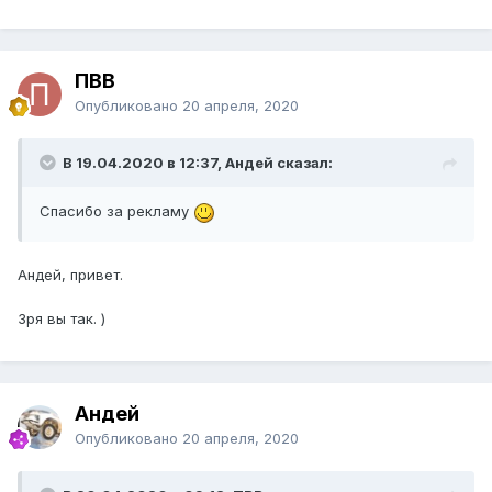
ПВВ
Опубликовано
20 апреля, 2020
В 19.04.2020 в 12:37, Андей сказал:
Спасибо за рекламу
Андей, привет.
Зря вы так. )
Андей
Опубликовано
20 апреля, 2020