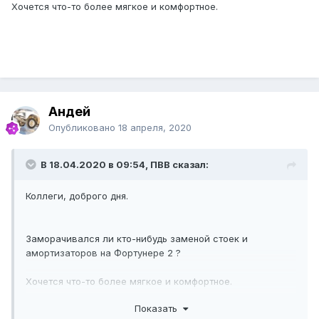
Хочется что-то более мягкое и комфортное.
Андей
Опубликовано
18 апреля, 2020
В 18.04.2020 в 09:54, ПВВ сказал:
Коллеги, доброго дня.
Заморачивался ли кто-нибудь заменой стоек и
амортизаторов на Фортунере 2 ?
Хочется что-то более мягкое и комфортное.
Показать