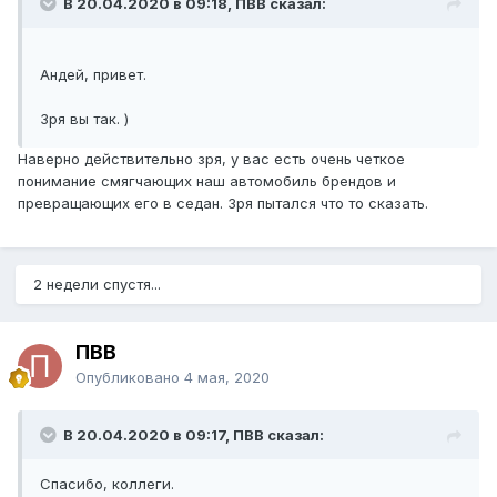
В 20.04.2020 в 09:18, ПВВ сказал:
Андей, привет.
Зря вы так. )
Наверно действительно зря, у вас есть очень четкое
понимание смягчающих наш автомобиль брендов и
превращающих его в седан. Зря пытался что то сказать.
2 недели спустя...
ПВВ
Опубликовано
4 мая, 2020
В 20.04.2020 в 09:17, ПВВ сказал:
Спасибо, коллеги.