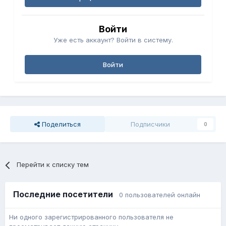
Войти
Уже есть аккаунт? Войти в систему.
Войти
Поделиться
Подписчики
0
Перейти к списку тем
Последние посетители
0 пользователей онлайн
Ни одного зарегистрированного пользователя не