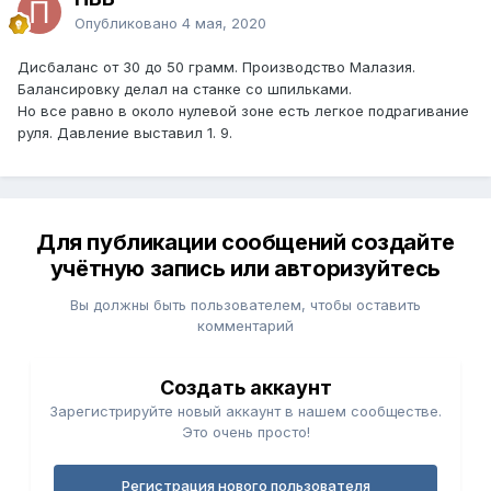
Опубликовано
4 мая, 2020
Дисбаланс от 30 до 50 грамм. Производство Малазия.
Балансировку делал на станке со шпильками.
Но все равно в около нулевой зоне есть легкое подрагивание
руля. Давление выставил 1. 9.
Для публикации сообщений создайте
учётную запись или авторизуйтесь
Вы должны быть пользователем, чтобы оставить
комментарий
Создать аккаунт
Зарегистрируйте новый аккаунт в нашем сообществе.
Это очень просто!
Регистрация нового пользователя