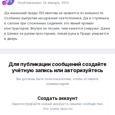
Опубликовано
24 января, 2013
Да нынешний прадо 150 многим не нравится по внешности.
Особенно выпуклая несуразная светотехника. Да и ступенька
в салоне при сложенных сидениях это явный промах
конструкторов. Внутри он теснее, чем кажется снаружи. Даже
в Шниве за рулем просторнее, левая рука в Прадо упирается
в дверь.
Для публикации сообщений создайте
учётную запись или авторизуйтесь
Вы должны быть пользователем, чтобы оставить
комментарий
Создать аккаунт
Зарегистрируйте новый аккаунт в нашем сообществе.
Это очень просто!