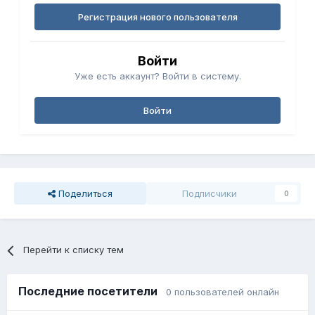
Регистрация нового пользователя
Войти
Уже есть аккаунт? Войти в систему.
Войти
Поделиться
Подписчики
0
Перейти к списку тем
Последние посетители
0 пользователей онлайн