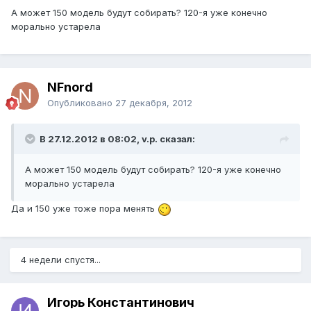
А может 150 модель будут собирать? 120-я уже конечно
морально устарела
NFnord
Опубликовано
27 декабря, 2012
В 27.12.2012 в 08:02, v.p. сказал:
А может 150 модель будут собирать? 120-я уже конечно
морально устарела
Да и 150 уже тоже пора менять
4 недели спустя...
Игорь Константинович