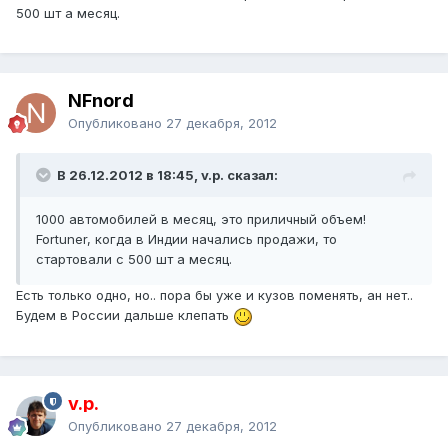
500 шт а месяц.
NFnord
Опубликовано
27 декабря, 2012
В 26.12.2012 в 18:45, v.p. сказал:
1000 автомобилей в месяц, это приличный объем!
Fortuner, когда в Индии начались продажи, то
стартовали с 500 шт а месяц.
Есть только одно, но.. пора бы уже и кузов поменять, ан нет..
Будем в России дальше клепать
v.p.
Опубликовано
27 декабря, 2012