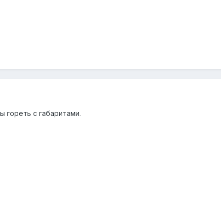
 гореть с габаритами.