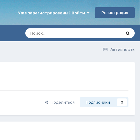
Регистрация
Уже зарегистрированы? Войти
Активность
Поделиться
Подписчики
2