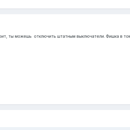
рит, ты можешь отключить штатным выключатели. Фишка в том