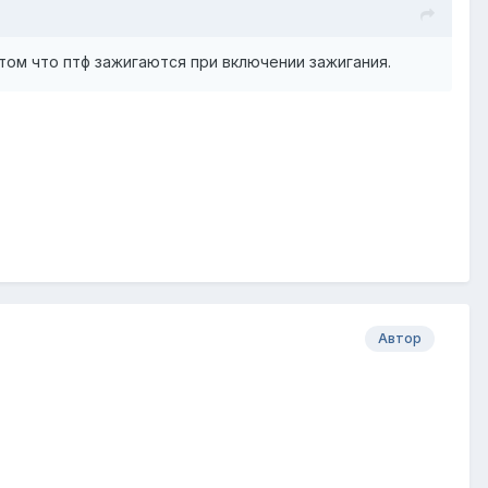
том что птф зажигаются при включении зажигания.
Автор