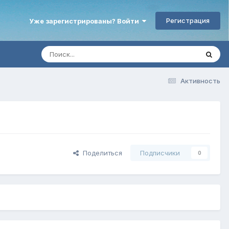
Регистрация
Уже зарегистрированы? Войти
Активность
Поделиться
Подписчики
0