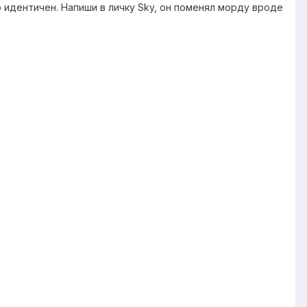
 идентичен. Напиши в личку Sky, он поменял морду вроде