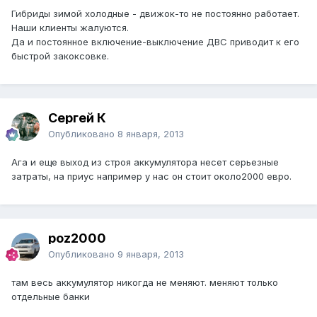
Гибриды зимой холодные - движок-то не постоянно работает.
Наши клиенты жалуются.
Да и постоянное включение-выключение ДВС приводит к его
быстрой закоксовке.
Сергей К
Опубликовано
8 января, 2013
Ага и еще выход из строя аккумулятора несет серьезные
затраты, на приус например у нас он стоит около2000 евро.
poz2000
Опубликовано
9 января, 2013
там весь аккумулятор никогда не меняют. меняют только
отдельные банки