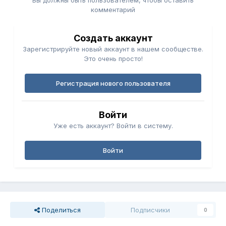
Вы должны быть пользователем, чтобы оставить
комментарий
Создать аккаунт
Зарегистрируйте новый аккаунт в нашем сообществе.
Это очень просто!
Регистрация нового пользователя
Войти
Уже есть аккаунт? Войти в систему.
Войти
Поделиться
Подписчики
0