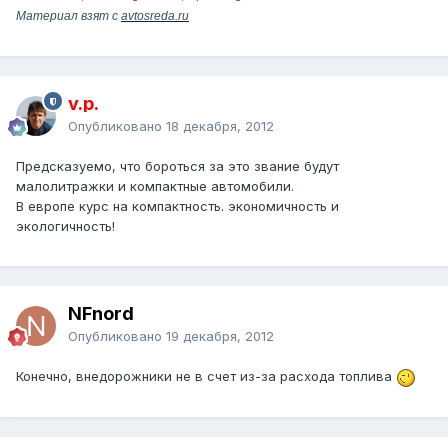
Материал взят с
avtosreda.ru
v.p.
Опубликовано
18 декабря, 2012
Предсказуемо, что бороться за это звание будут
малолитражки и компактные автомобили.
В европе курс на компактность. экономичность и
экологичность!
NFnord
Опубликовано
19 декабря, 2012
Конечно, внедорожники не в счет из-за расхода топлива