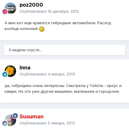
poz2000
Опубликовано
19 декабря, 2012
А мне вот еще нравятся гибридные автомобили. Расход
вообще копечный
3 недели спустя...
Inna
Опубликовано
4 января, 2013
да, гибридики очень интересны. Смотрела у Тойоты - приус и
камри. Но это уже другие машинки, маленькие и городские.
Susuman
Опубликовано
5 января, 2013