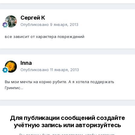
Сергей К
Опубликовано
9 января, 2013
все зависит от характера повреждений
Inna
Опубликовано
11 января, 2013
Вы мои мечты на корню рубите. А я хотела поддержать
Гринпис...
Для публикации сообщений создайте
учётную запись или авторизуйтесь