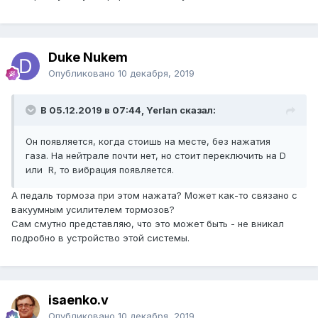
Duke Nukem
Опубликовано
10 декабря, 2019
В 05.12.2019 в 07:44, Yerlan сказал:
Он появляется, когда стоишь на месте, без нажатия
газа. На нейтрале почти нет, но стоит переключить на D
или R, то вибрация появляется.
А педаль тормоза при этом нажата? Может как-то связано с
вакуумным усилителем тормозов?
Сам смутно представляю, что это может быть - не вникал
подробно в устройство этой системы.
isaenko.v
Опубликовано
10 декабря, 2019