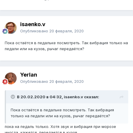
isaenko.v
Опубликовано
20 февраля, 2020
Пока остаётся в педальке посмотреть. Так вибрация только на
педали или на кузов, рычаг передаётся?
Yerlan
Опубликовано
20 февраля, 2020
В 20.02.2020 в 04:32, isaenko.v сказал:
Пока остаётся в педальке посмотреть. Так вибрация
только на педали или на кузов, рычаг передаётся?
пока на педаль только. Хотя звук и вибрация при морозе
иногда, кажется, передается в кузов