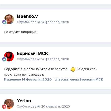
isaenko.v
Опубликовано
14 февраля, 2020
Не стучит-вибрация.
Борисыч МСК
Опубликовано
14 февраля, 2020
Пардонте-с,с прямым углом перепутал....
но один хрен
прокладка не помешает.
Изменено
14 февраля, 2020
пользователем Борисыч МСК
Yerlan
Опубликовано
20 февраля, 2020