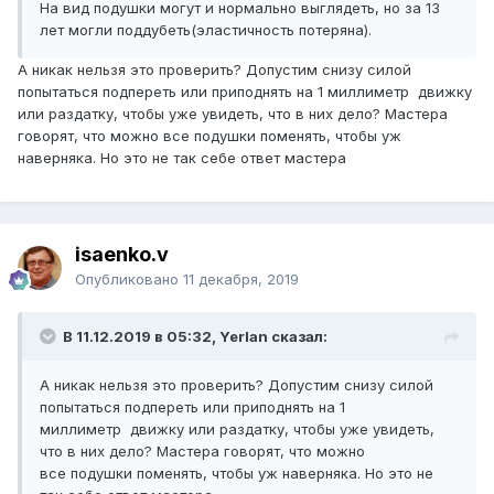
На вид подушки могут и нормально выглядеть, но за 13
лет могли поддубеть(эластичность потеряна).
А никак нельзя это проверить? Допустим снизу силой
попытаться подпереть или приподнять на 1 миллиметр движку
или раздатку, чтобы уже увидеть, что в них дело? Мастера
говорят, что можно все подушки поменять, чтобы уж
наверняка. Но это не так себе ответ мастера
isaenko.v
Опубликовано
11 декабря, 2019
В 11.12.2019 в 05:32, Yerlan сказал:
А никак нельзя это проверить? Допустим снизу силой
попытаться подпереть или приподнять на 1
миллиметр движку или раздатку, чтобы уже увидеть,
что в них дело? Мастера говорят, что можно
все подушки поменять, чтобы уж наверняка. Но это не