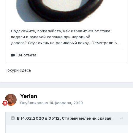
Покури здесь
Yerlan
Опубликовано
14 февраля, 2020
В 14.02.2020 в 05:12, Старый мельник сказал: