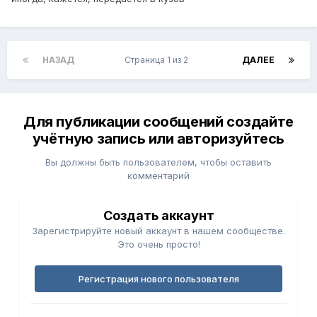
НАЗАД
Страница 1 из 2
ДАЛЕЕ
Для публикации сообщений создайте
учётную запись или авторизуйтесь
Вы должны быть пользователем, чтобы оставить
комментарий
Создать аккаунт
Зарегистрируйте новый аккаунт в нашем сообществе.
Это очень просто!
Регистрация нового пользователя