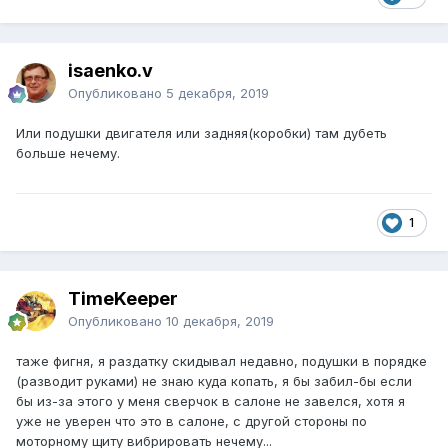
isaenko.v
Опубликовано
5 декабря, 2019
Или подушки двигателя или задняя(коробки) там дубеть
больше нечему.
1
TimeKeeper
Опубликовано
10 декабря, 2019
таже фигня, я раздатку скидывал недавно, подушки в порядке
(разводит руками) не знаю куда копать, я бы забил-бы если
бы из-за этого у меня сверчок в салоне не завелся, хотя я
уже не уверен что это в салоне, с другой стороны по
моторному щиту вибрировать нечему...