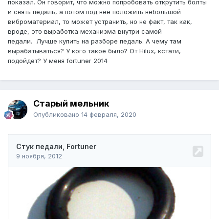
показал. Он говорит, что можно попробовать открутить болты
и снять педаль, а потом под нее положить небольшой
виброматериал, то может устранить, но не факт, так как,
вроде, это выработка механизма внутри самой
педали. Лучше купить на разборе педаль. А чему там
вырабатываться? У кого такое было? От Hilux, кстати,
подойдет? У меня fortuner 2014
Старый мельник
Опубликовано
14 февраля, 2020