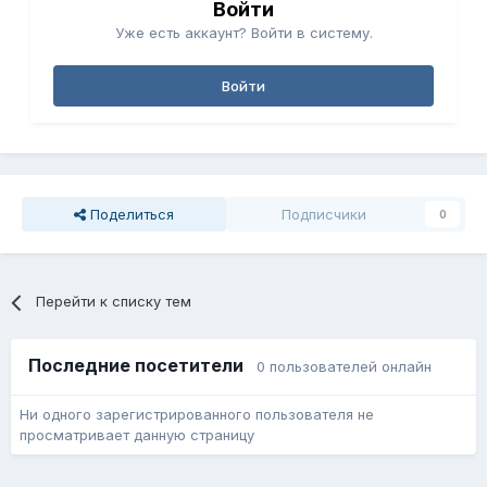
Войти
Уже есть аккаунт? Войти в систему.
Войти
Поделиться
Подписчики
0
Перейти к списку тем
Последние посетители
0 пользователей онлайн
Ни одного зарегистрированного пользователя не
просматривает данную страницу